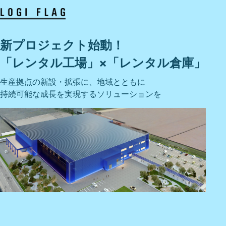
新プロジェクト始動！
「レンタル工場」×「レンタル倉庫」
生産拠点の新設・拡張に、地域とともに
持続可能な成長を実現するソリューションを