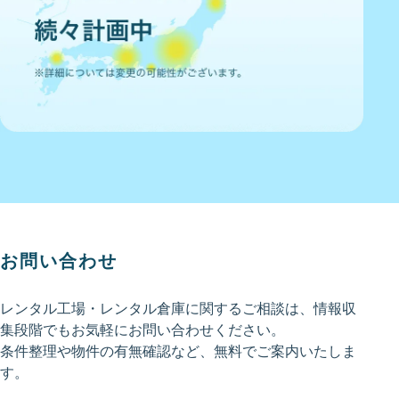
お問い合わせ
レンタル工場・レンタル倉庫に関するご相談は、情報収
集段階でもお気軽にお問い合わせください。
条件整理や物件の有無確認など、無料でご案内いたしま
す。