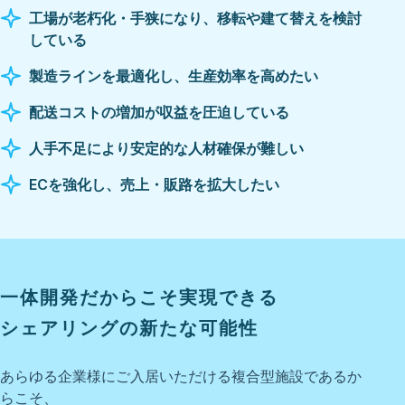
工場が老朽化・手狭になり、移転や建て替えを検討
している
製造ラインを最適化し、生産効率を高めたい
配送コストの増加が収益を圧迫している
人手不足により安定的な人材確保が難しい
ECを強化し、売上・販路を拡大したい
一体開発だからこそ実現できる
シェアリングの新たな可能性
あらゆる企業様にご入居いただける複合型施設であるか
らこそ、