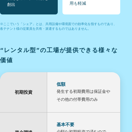
用も軽減
創出
※ここでいう「シェア」とは、共用設備や環境面での効率化を指すものであり、
各テナント様の従業員を共有・派遣するものではありません。
“レンタル型”の工場が提供できる様々な
価値
低額
発生する初期費用は保証金や
初期投資
その他の付帯費用のみ
基本不要
少額な初期投資で済むので、