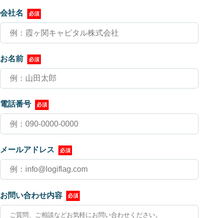
会社名
お名前
電話番号
メールアドレス
お問い合わせ内容