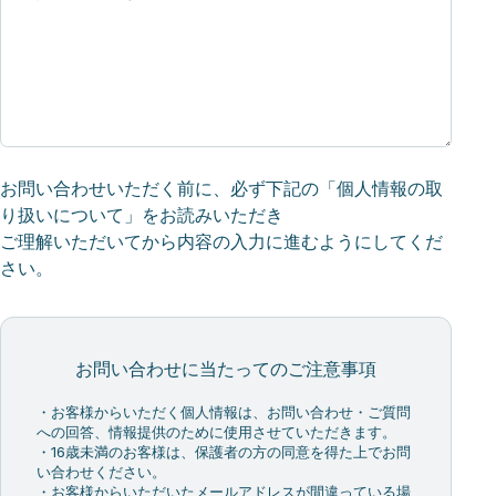
お問い合わせいただく前に、必ず下記の「個人情報の取
り扱いについて」をお読みいただき
ご理解いただいてから内容の入力に進むようにしてくだ
さい。
お問い合わせに当たってのご注意事項
・お客様からいただく個人情報は、お問い合わせ・ご質問
への回答、情報提供のために使用させていただきます。
・16歳未満のお客様は、保護者の方の同意を得た上でお問
い合わせください。
・お客様からいただいたメールアドレスが間違っている場