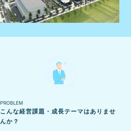
PROBLEM
こんな経営課題・成長テーマはありませ
んか？