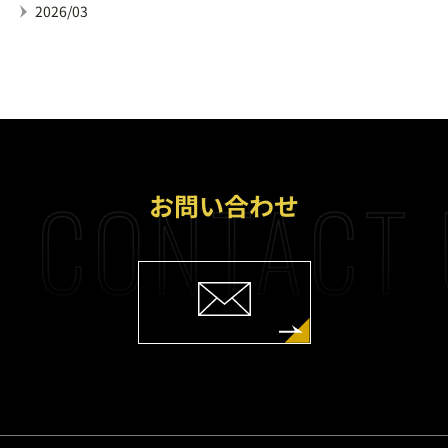
2026/03
CONTACT 
お問い合わせ