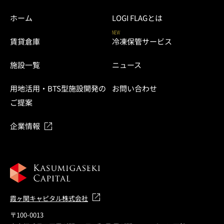
ホーム
LOGI FLAGとは
NEW
賃貸倉庫
冷凍保管サービス
施設一覧
ニュース
用地活用・BTS型施設開発の
お問い合わせ
ご提案
企業情報
霞ヶ関キャピタル株式会社
〒100-0013