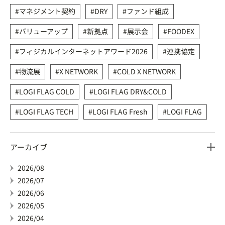
マネジメント契約
DRY
ファンド組成
バリューアップ
新拠点
展示会
FOODEX
フィジカルインターネットアワード2026
連携協定
物流展
X NETWORK
COLD X NETWORK
LOGI FLAG COLD
LOGI FLAG DRY&COLD
LOGI FLAG TECH
LOGI FLAG Fresh
LOGI FLAG
アーカイブ
2026/08
2026/07
2026/06
2026/05
2026/04