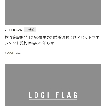
2022.01.26
IR情報
物流施設開発用地の買主の地位譲渡およびアセットマネ
ジメント契約締結のお知らせ
LOGI FLAG