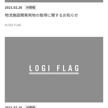
2021.02.26
IR情報
物流施設開発用地の取得に関するお知らせ
LOGI FLAG
2021.02.16
IR情報