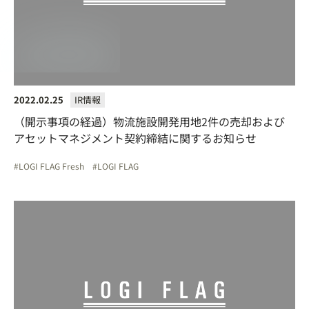
2022.02.25
IR情報
（開示事項の経過）物流施設開発用地2件の売却および
アセットマネジメント契約締結に関するお知らせ
LOGI FLAG Fresh
LOGI FLAG