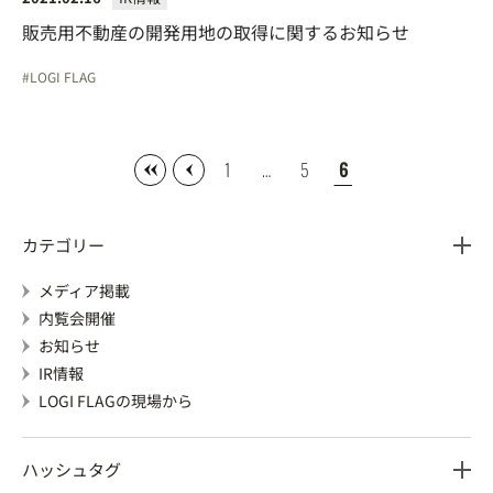
販売用不動産の開発用地の取得に関するお知らせ
LOGI FLAG
1
…
5
6
カテゴリー
メディア掲載
内覧会開催
お知らせ
IR情報
LOGI FLAGの現場から
ハッシュタグ