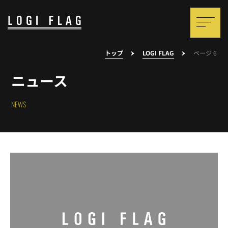
トップ
LOGI FLAG
ページ 6
ニュース
NEWS