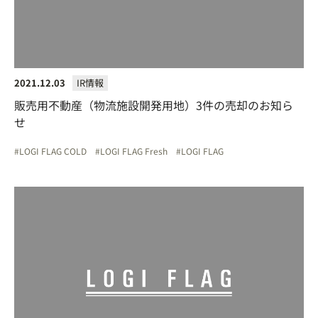
2021.12.03
IR情報
販売用不動産（物流施設開発用地）3件の売却のお知ら
せ
LOGI FLAG COLD
LOGI FLAG Fresh
LOGI FLAG