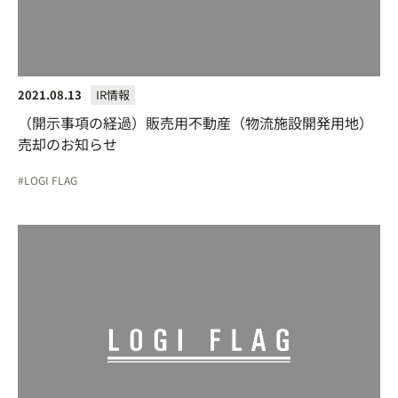
2021.08.13
IR情報
（開示事項の経過）販売用不動産（物流施設開発用地）
売却のお知らせ
LOGI FLAG