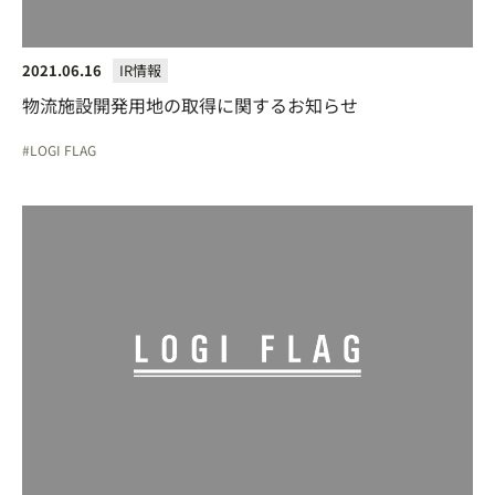
2021.06.16
IR情報
物流施設開発用地の取得に関するお知らせ
LOGI FLAG