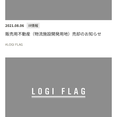
2021.08.06
IR情報
販売用不動産（物流施設開発用地）売却のお知らせ
LOGI FLAG