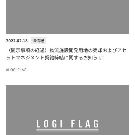
2022.02.18
IR情報
（開示事項の経過）物流施設開発用地の売却およびアセ
ットマネジメント契約締結に関するお知らせ
LOGI FLAG