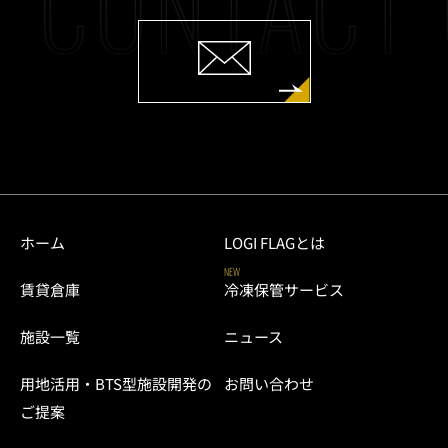
CONTACT 
ホーム
LOGI FLAGとは
NEW
賃貸倉庫
冷凍保管サービス
施設一覧
ニュース
用地活用・BTS型施設開発の
お問い合わせ
ご提案