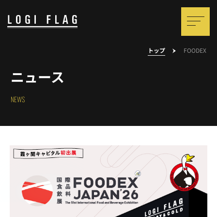
トップ
FOODEX
ニュース
NEWS