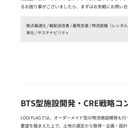
るお困り事がございましたら、まずはお気軽にお問い合
拠点最適化 / 輸配送改善 / 雇用支援 / 物流設備（レンタ
率化 / サステナビリティ
BTS型施設開発・CRE戦略
LOGI FLAGでは、オーダーメイド型の物流施設開発も
要望を踏まえた上で、土地の選定から取得・企画・設計