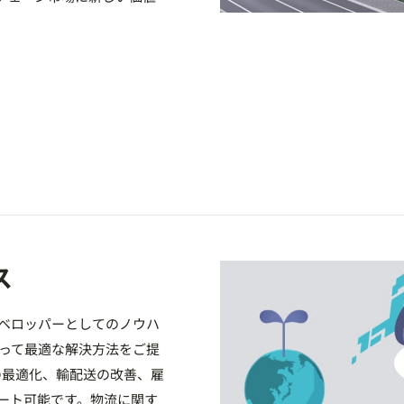
ス
ベロッパーとしてのノウハ
って最適な解決方法をご提
の最適化、輸配送の改善、雇
ポート可能です。物流に関す