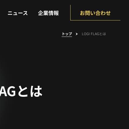
NEWS
COMPANY
ニュース
企業情報
お問い合わせ
トップ
LOGI FLAGとは
LAGとは