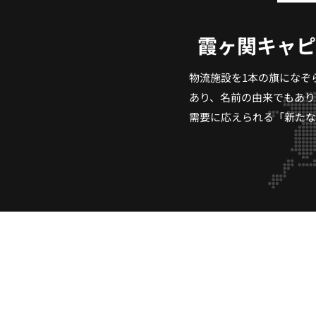
霞ヶ関キャピ
物流施設を1本の旗になぞら
あり、名前の由来でもあり
需要に応えられる「新たな