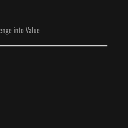
enge into Value