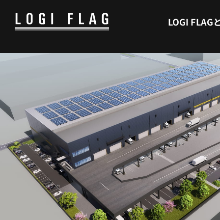
WHAT’S LOGI FLAG
LOGI FLAG