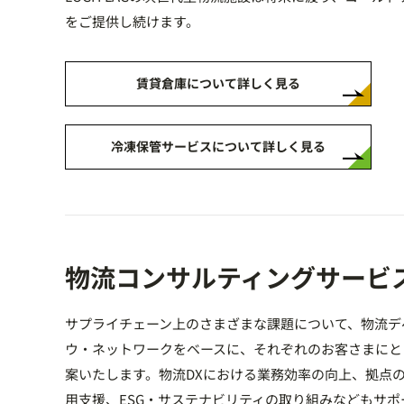
をご提供し続けます。
賃貸倉庫について詳しく見る
冷凍保管サービスについて詳しく見る
物流コンサルティングサービ
サプライチェーン上のさまざまな課題について、物流デ
ウ・ネットワークをベースに、それぞれのお客さまにと
案いたします。物流DXにおける業務効率の向上、拠点
用支援、ESG・サステナビリティの取り組みなどもサ