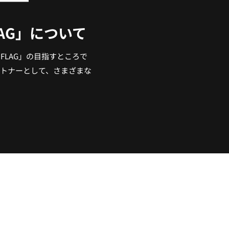
AG」について
FLAG」の目指すところで
トナーとして、さまざまな