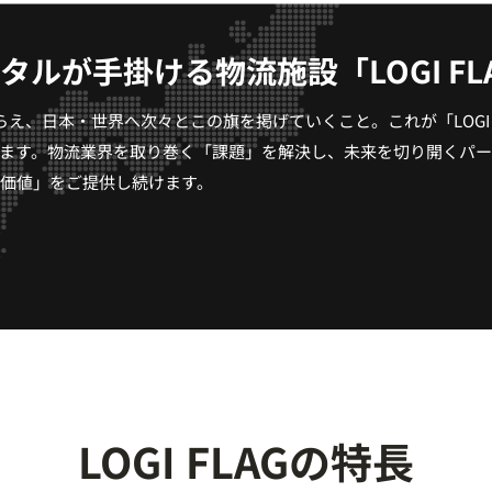
タルが手掛ける物流施設「LOGI FL
え、日本・世界へ次々とこの旗を掲げていくこと。これが「LOGI 
ます。物流業界を取り巻く「課題」を解決し、未来を切り開くパー
価値」をご提供し続けます。
LOGI FLAGの特長