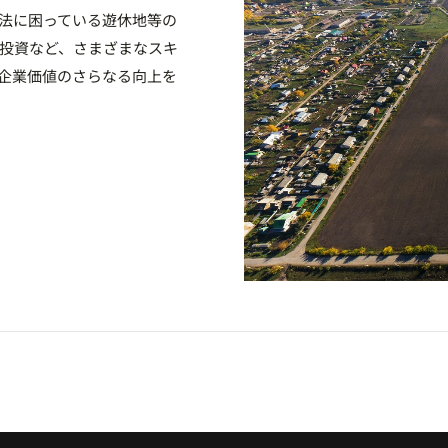
法に困っている遊休地等の
投資など、さまざまなスキ
。企業価値のさらなる向上を