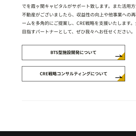
でを霞ヶ関キャピタルがサポート致します。また活用方
不動産がございましたら、収益性の向上や他事業への再
ームを多角的にご提案し、CRE戦略を支援いたします
目指すパートナーとして、ぜひ我々へお任せください。
BTS型施設開発について
CRE戦略コンサルティングについて