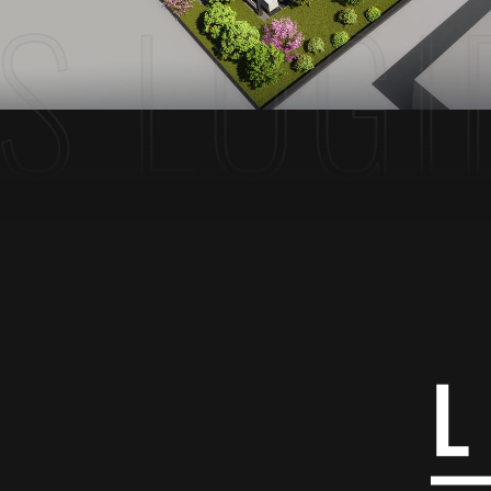
 LOGIF