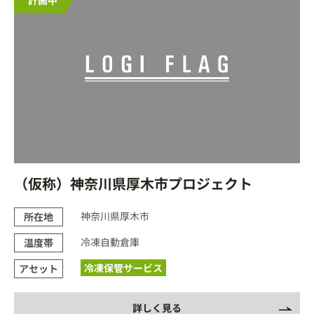
（仮称）神奈川県厚木市プロジェクト
神奈川県厚木市
所在地
冷凍自動倉庫
温度帯
冷凍保管サービス
アセット
詳しく見る