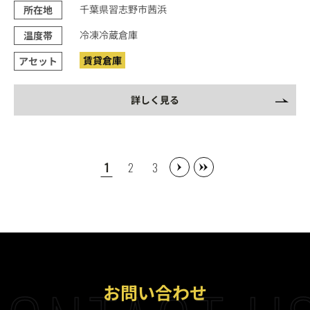
千葉県習志野市茜浜
所在地
冷凍冷蔵倉庫
温度帯
賃貸倉庫
アセット
詳しく見る
1
2
3
お問い合わせ