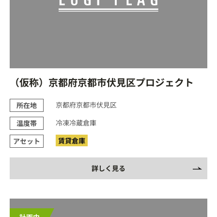
（仮称）京都府京都市伏見区プロジェクト
京都府京都市伏見区
所在地
冷凍冷蔵倉庫
温度帯
賃貸倉庫
アセット
詳しく見る