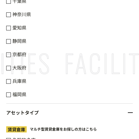
千葉県
神奈川県
愛知県
静岡県
ITIES
FACILIT
京都府
大阪府
兵庫県
福岡県
アセットタイプ
賃貸倉庫
マルチ型賃貸倉庫をお探しの方はこちら