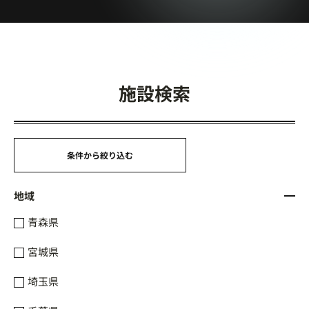
施設検索
条件から絞り込む
地域
青森県
宮城県
埼玉県