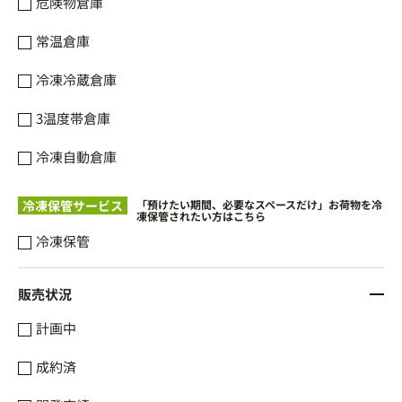
危険物倉庫
常温倉庫
冷凍冷蔵倉庫
3温度帯倉庫
冷凍自動倉庫
冷凍保管サービス
「預けたい期間、必要なスペースだけ」お荷物を冷
凍保管されたい方はこちら
冷凍保管
販売状況
計画中
成約済