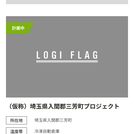
（仮称）埼玉県入間郡三芳町プロジェクト
埼玉県入間郡三芳町
所在地
冷凍自動倉庫
温度帯