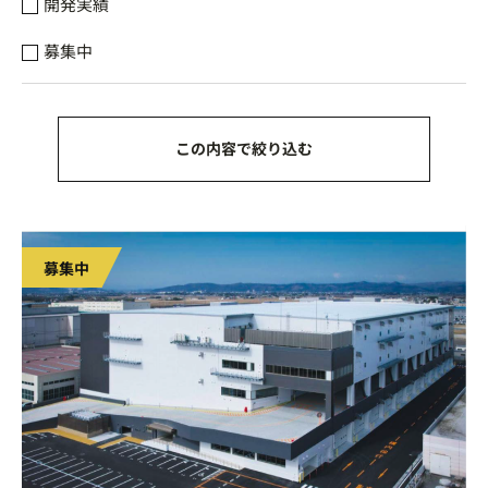
開発実績
募集中