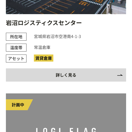
岩沼ロジスティクスセンター
宮城県岩沼市空港南4-1-3
所在地
常温倉庫
温度帯
賃貸倉庫
アセット
詳しく見る