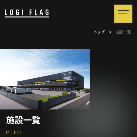
トップ
施設一覧
施設一覧
FACILITIES