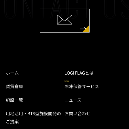
ONTACT US
ホーム
LOGI FLAGとは
NEW
賃貸倉庫
冷凍保管サービス
施設一覧
ニュース
用地活用・BTS型施設開発の
お問い合わせ
ご提案