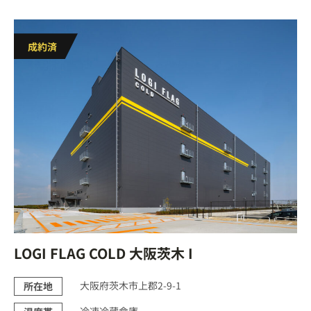
LOGI FLAG COLD 大阪茨木 I
大阪府茨木市上郡2-9-1
所在地
冷凍冷蔵倉庫