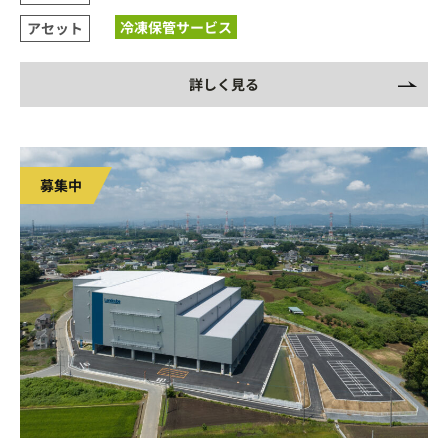
冷凍保管サービス
アセット
詳しく見る