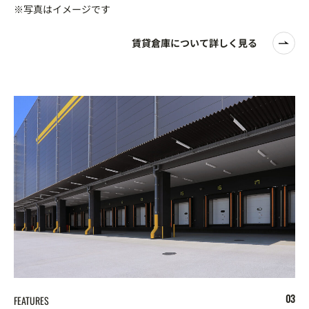
※写真はイメージです
賃貸倉庫について詳しく見る
FEATURES