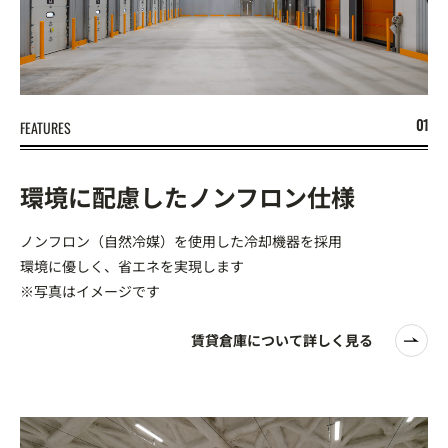
FEATURES
環境に配慮したノンフロン仕様
ノンフロン（自然冷媒）を使用した冷却機器を採用
環境に優しく、省エネを実現します
※写真はイメージです
賃貸倉庫について詳しく見る