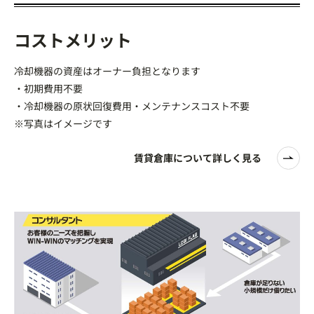
コストメリット
冷却機器の資産はオーナー負担となります
・初期費用不要
・冷却機器の原状回復費用・メンテナンスコスト不要
※写真はイメージです
賃貸倉庫について詳しく見る