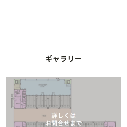
ギャラリー