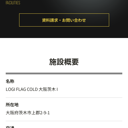
FACILITIES
資料請求・お問い合わせ
施設概要
名称
LOGI FLAG COLD 大阪茨木 I
所在地
大阪府茨木市上郡2-9-1
交通