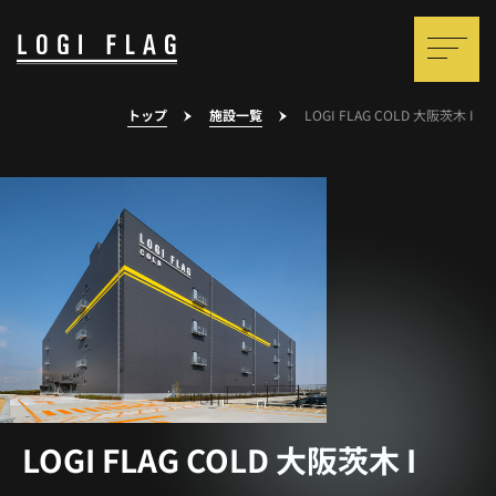
トップ
施設一覧
LOGI FLAG COLD 大阪茨木 I
LOGI FLAG COLD 大阪茨木 I