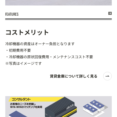
FEATURES
コストメリット
冷却機器の資産はオーナー負担となります
・初期費用不要
・冷却機器の原状回復費用・メンテナンスコスト不要
※写真はイメージです
賃貸倉庫について詳しく見る