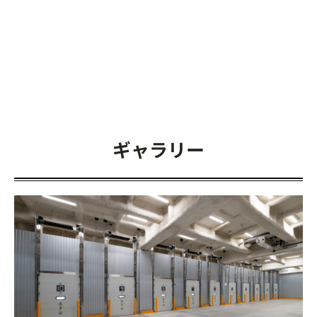
ギャラリー