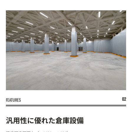
FEATURES
汎用性に優れた倉庫設備