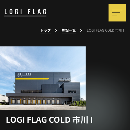
トップ
施設一覧
LOGI FLAG COLD 市川 I
LOGI FLAG COLD 市川 I