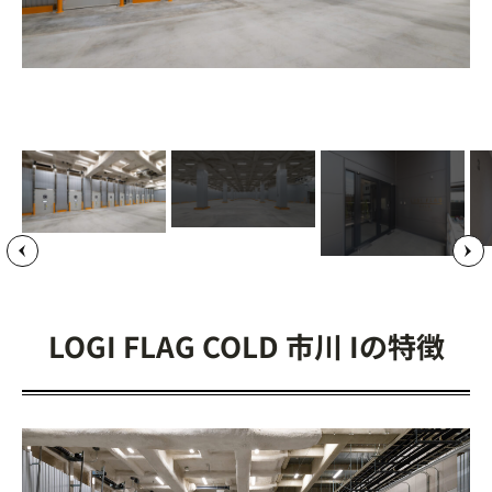
LOGI FLAG COLD 市川 Iの特徴