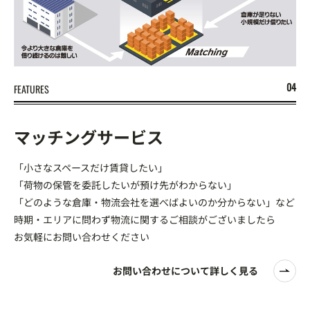
FEATURES
マッチングサービス
「小さなスペースだけ賃貸したい」
「荷物の保管を委託したいが預け先がわからない」
「どのような倉庫・物流会社を選べばよいのか分からない」など
時期・エリアに問わず物流に関するご相談がございましたら
お気軽にお問い合わせください
お問い合わせについて詳しく見る