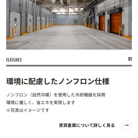
FEATURES
環境に配慮したノンフロン仕様
ノンフロン（自然冷媒）を使用した冷却機器を採用
環境に優しく、省エネを実現します
※写真はイメージです
賃貸倉庫について詳しく見る