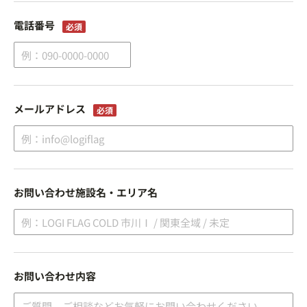
電話番号
メールアドレス
お問い合わせ
施設名・エリア名
お問い合わせ内容