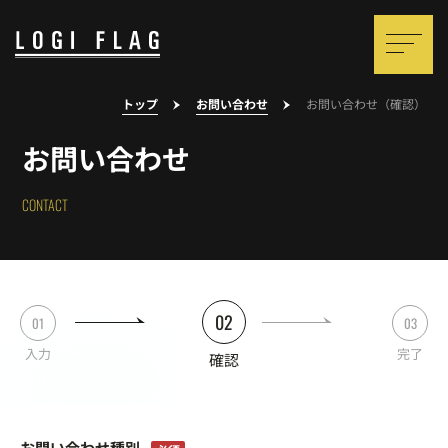
トップ
お問い合わせ
お問い合わせ（確認）
お問い合わせ
CONTACT
02
01
03
入力
完了
確認
お問い合わせ種別