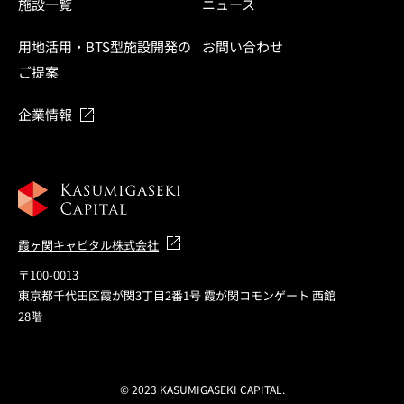
施設一覧
ニュース
用地活用・BTS型施設開発の
お問い合わせ
ご提案
企業情報
霞ヶ関キャピタル株式会社
〒100-0013
東京都千代田区霞が関3丁目2番1号 霞が関コモンゲート 西館
28階
© 2023 KASUMIGASEKI CAPITAL.