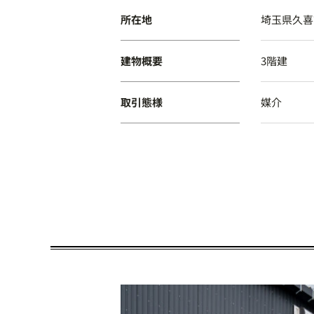
所在地
埼玉県久喜
建物概要
3階建
取引態様
媒介