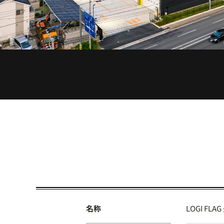
名称
LOGI FLAG