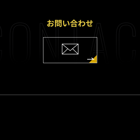
ONTAC
お問い合わせ