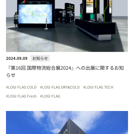
2024.09.09
お知らせ
『第16回 国際物流総合展2024』への出展に関するお知
らせ
LOGI FLAG COLD
LOGI FLAG DRY&COLD
LOGI FLAG TECH
LOGI FLAG Fresh
LOGI FLAG