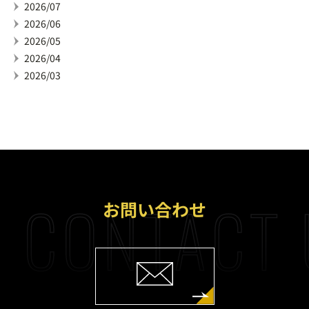
2026/07
2026/06
2026/05
2026/04
2026/03
CONTACT 
お問い合わせ