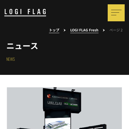
トップ
LOGI FLAG Fresh
ページ 2
ニュース
NEWS