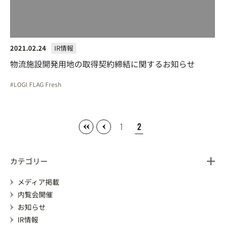
2021.02.24
IR情報
物流施設開発用地の取得契約締結に関するお知らせ
LOGI FLAG Fresh
1
2
カテゴリー
メディア掲載
内覧会開催
お知らせ
IR情報