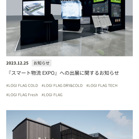
2023.12.25
お知らせ
『スマート物流 EXPO』への出展に関するお知らせ
LOGI FLAG COLD
LOGI FLAG DRY&COLD
LOGI FLAG TECH
LOGI FLAG Fresh
LOGI FLAG