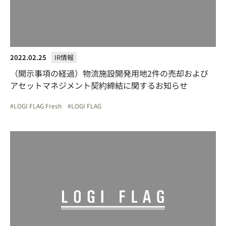
2022.02.25
IR情報
（開示事項の経過）物流施設開発用地2件の売却および
アセットマネジメント契約締結に関するお知らせ
LOGI FLAG Fresh
LOGI FLAG