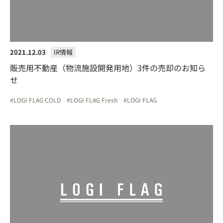
2021.12.03
IR情報
販売用不動産（物流施設開発用地）3件の売却のお知ら
せ
LOGI FLAG COLD
LOGI FLAG Fresh
LOGI FLAG