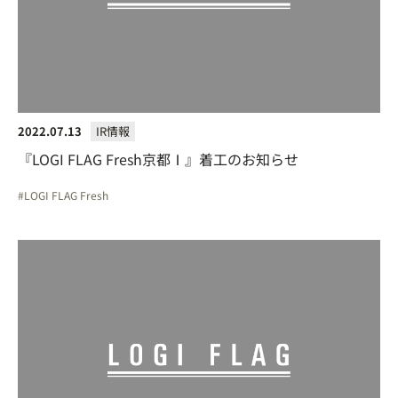
2022.07.13
IR情報
『LOGI FLAG Fresh京都Ⅰ』着工のお知らせ
LOGI FLAG Fresh