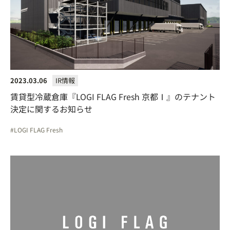
2023.03.06
IR情報
賃貸型冷蔵倉庫『LOGI FLAG Fresh 京都Ⅰ』のテナント
決定に関するお知らせ
LOGI FLAG Fresh