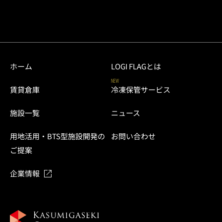
ホーム
LOGI FLAGとは
NEW
賃貸倉庫
冷凍保管サービス
施設一覧
ニュース
用地活用・BTS型施設開発の
お問い合わせ
ご提案
企業情報