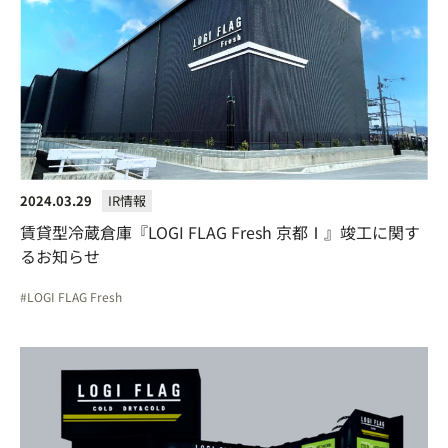
2024.03.29
IR情報
賃貸型冷蔵倉庫『LOGI FLAG Fresh 京都Ⅰ』竣工に関す
るお知らせ
LOGI FLAG Fresh