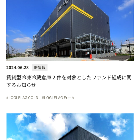
2024.06.28
IR情報
賃貸型冷凍冷蔵倉庫 2 件を対象としたファンド組成に関
するお知らせ
LOGI FLAG COLD
LOGI FLAG Fresh