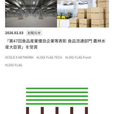
2026.02.03
お知らせ
「第47回食品産業優良企業等表彰 食品流通部門 農林水
産大臣賞」を受賞
COLD X NETWORK
LOGI FLAG TECH
LOGI FLAG Fresh
LOGI FLAG