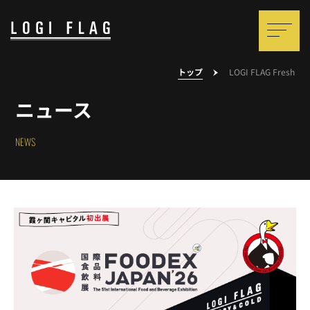
トップ
LOGI FLAG Fresh
ニュース
NEWS