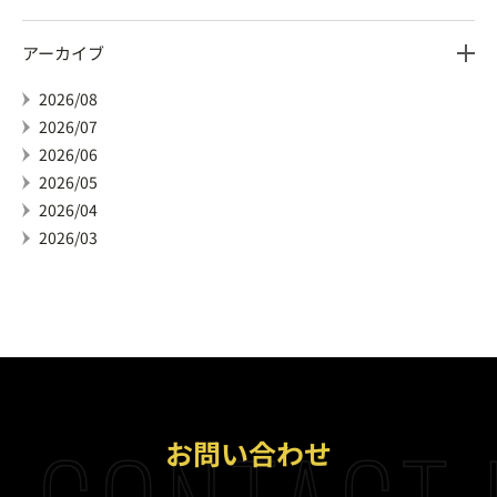
アーカイブ
2026/08
2026/07
2026/06
2026/05
2026/04
2026/03
お問い合わせ