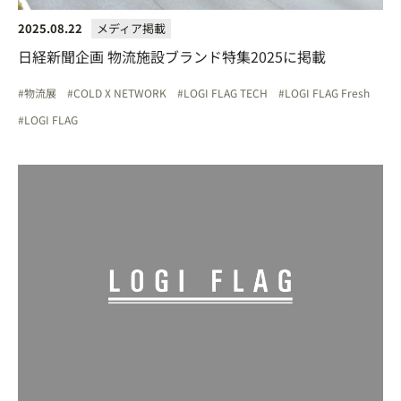
2025.08.22
メディア掲載
日経新聞企画 物流施設ブランド特集2025に掲載
物流展
COLD X NETWORK
LOGI FLAG TECH
LOGI FLAG Fresh
LOGI FLAG