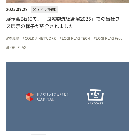
2025.09.29
メディア掲載
展示会Bizにて、「国際物流総合展2025」での当社ブー
ス展示の様子が紹介されました。
物流展
COLD X NETWORK
LOGI FLAG TECH
LOGI FLAG Fresh
LOGI FLAG