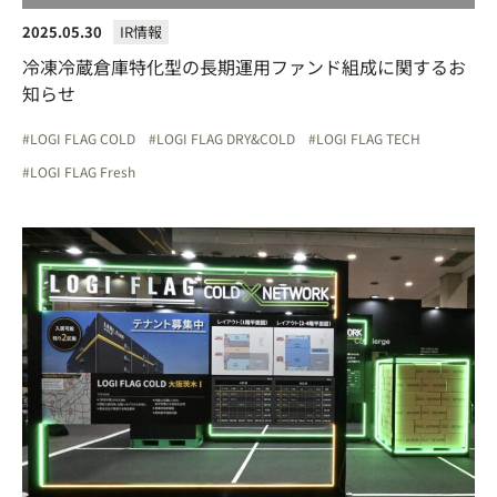
2025.05.30
IR情報
冷凍冷蔵倉庫特化型の長期運用ファンド組成に関するお
知らせ
LOGI FLAG COLD
LOGI FLAG DRY&COLD
LOGI FLAG TECH
LOGI FLAG Fresh