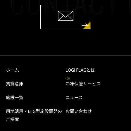
CONTACT 
ホーム
LOGI FLAGとは
NEW
賃貸倉庫
冷凍保管サービス
施設一覧
ニュース
用地活用・BTS型施設開発の
お問い合わせ
ご提案