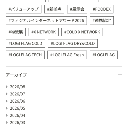
バリューアップ
新拠点
展示会
FOODEX
フィジカルインターネットアワード2026
連携協定
物流展
X NETWORK
COLD X NETWORK
LOGI FLAG COLD
LOGI FLAG DRY&COLD
LOGI FLAG TECH
LOGI FLAG Fresh
LOGI FLAG
アーカイブ
2026/08
2026/07
2026/06
2026/05
2026/04
2026/03