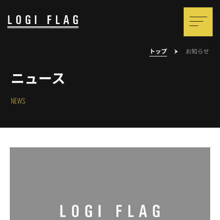
トップ
お知らせ
ニュース
NEWS