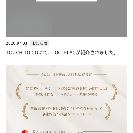
2026.07.03
お知らせ
TOUCH TO GOにて、LOGI FLAGが紹介されました。