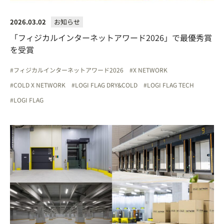
2026.03.02
お知らせ
「フィジカルインターネットアワード2026」で最優秀賞
を受賞
フィジカルインターネットアワード2026
X NETWORK
COLD X NETWORK
LOGI FLAG DRY&COLD
LOGI FLAG TECH
LOGI FLAG