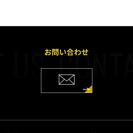
 US
CONTA
お問い合わせ