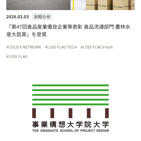
2026.02.03
お知らせ
「第47回食品産業優良企業等表彰 食品流通部門 農林水
産大臣賞」を受賞
COLD X NETWORK
LOGI FLAG TECH
LOGI FLAG Fresh
LOGI FLAG