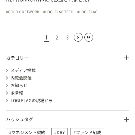
COLD X NETWORK
LOGI FLAG TECH
LOGI FLAG
1
2
3
カテゴリー
メディア掲載
内覧会開催
お知らせ
IR情報
LOGI FLAGの現場から
ハッシュタグ
マネジメント契約
DRY
ファンド組成