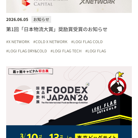
2026.06.05
お知らせ
第1回「日本物流大賞」奨励賞受賞のお知らせ
X NETWORK
COLD X NETWORK
LOGI FLAG COLD
LOGI FLAG DRY&COLD
LOGI FLAG TECH
LOGI FLAG