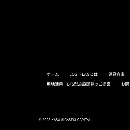
ホーム
LOGI FLAGとは
賃貸倉庫
用地活用・BTS型施設開発のご提案
お問
© 2023 KASUMIGASEKI CAPITAL.