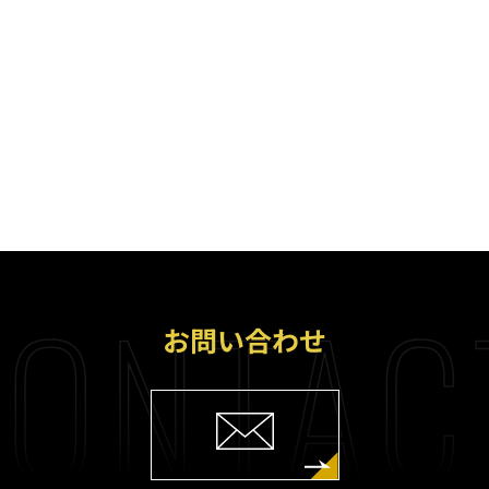
ONTAC
お問い合わせ