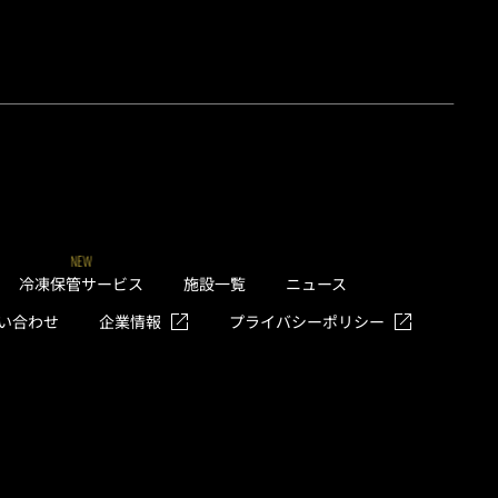
NEW
冷凍保管サービス
施設一覧
ニュース
い合わせ
企業情報
プライバシーポリシー