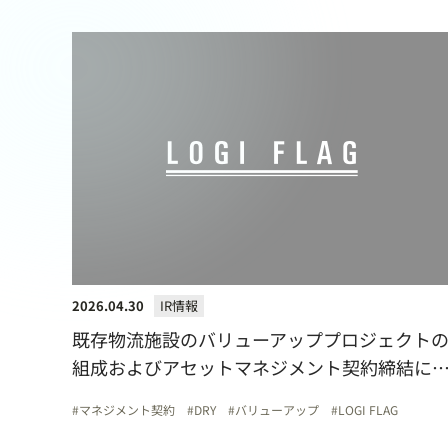
2026.04.30
IR情報
既存物流施設のバリューアッププロジェクト
組成およびアセットマネジメント契約締結に
するお知らせ
マネジメント契約
DRY
バリューアップ
LOGI FLAG