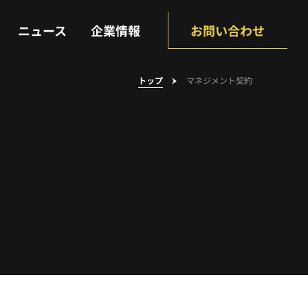
NEWS
COMPANY
ニュース
企業情報
お問い合わせ
トップ
マネジメント契約