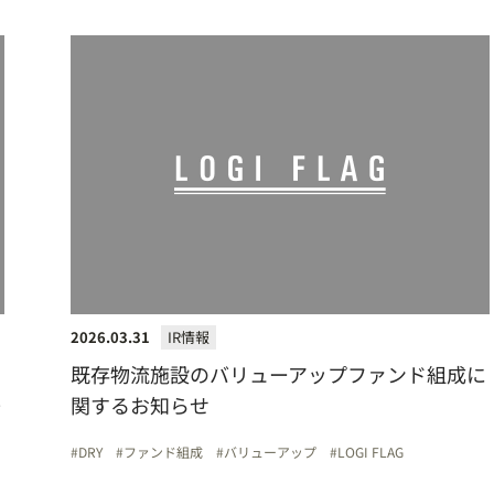
2026.03.31
IR情報
の
既存物流施設のバリューアップファンド組成に
関
関するお知らせ
DRY
ファンド組成
バリューアップ
LOGI FLAG