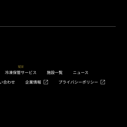
NEW
冷凍保管サービス
施設一覧
ニュース
い合わせ
企業情報
プライバシーポリシー