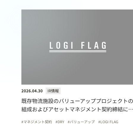
2026.04.30
IR情報
既存物流施設のバリューアッププロジェクト
組成およびアセットマネジメント契約締結に
するお知らせ
マネジメント契約
DRY
バリューアップ
LOGI FLAG