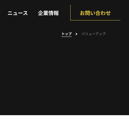
NEWS
COMPANY
ニュース
企業情報
お問い合わせ
トップ
バリューアップ