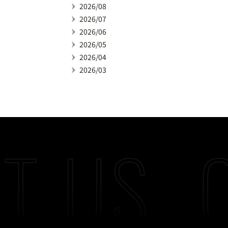
2026/08
2026/07
2026/06
2026/05
2026/04
2026/03
T US