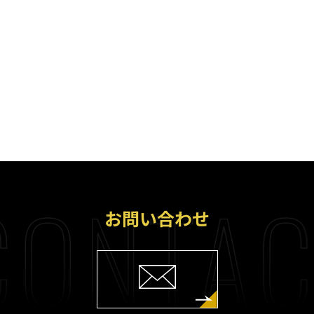
CONTAC
お問い合わせ