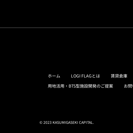
ホーム
LOGI FLAGとは
賃貸倉庫
用地活用・BTS型施設開発のご提案
お問
© 2023 KASUMIGASEKI CAPITAL.