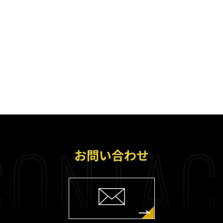
ONTAC
お問い合わせ