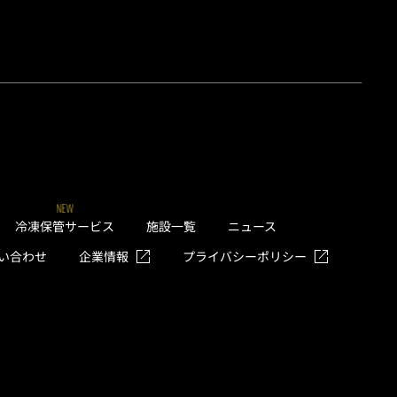
NEW
冷凍保管サービス
施設一覧
ニュース
い合わせ
企業情報
プライバシーポリシー