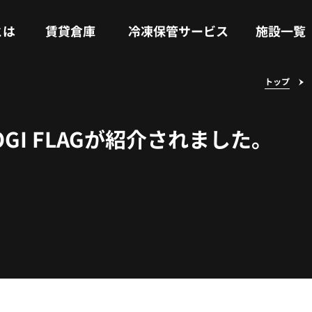
RENTAL WAREHOUSE
COLD STORAGE SERVICE
FACILITIES
とは
賃貸倉庫
冷凍保管サービス
施設一覧
トップ
LOGI FLAGが紹介されました。