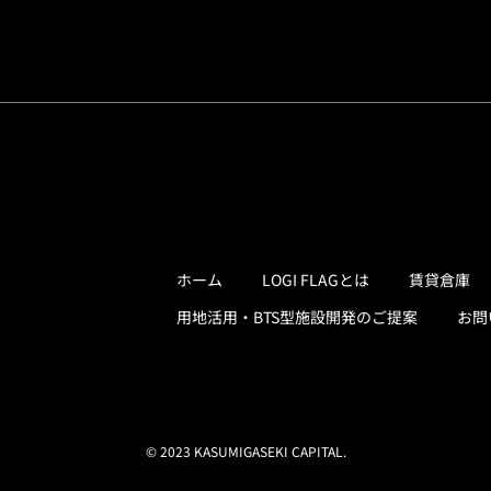
ホーム
LOGI FLAGとは
賃貸倉庫
用地活用・BTS型施設開発のご提案
お問
© 2023 KASUMIGASEKI CAPITAL.