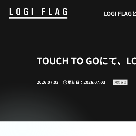
WHAT’S LOGI FLAG
LOGI FLAG
TOUCH TO GOにて、
2026.07.03
更新日：2026.07.03
お知らせ