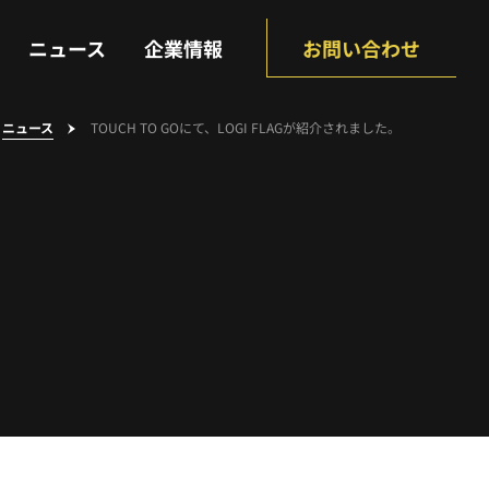
NEWS
COMPANY
ニュース
企業情報
お問い合わせ
ニュース
TOUCH TO GOにて、LOGI FLAGが紹介されました。