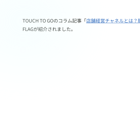
TOUCH TO GOのコラム記事「
店舗経営チャネルとは？
FLAGが紹介されました。