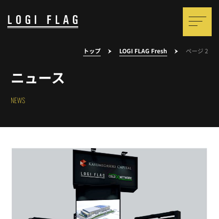
トップ
LOGI FLAG Fresh
ページ 2
ニュース
NEWS