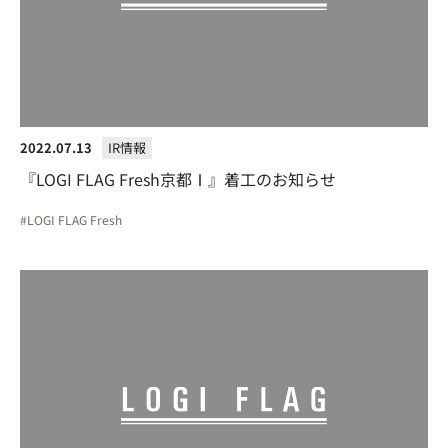
2022.07.13
IR情報
『LOGI FLAG Fresh京都Ⅰ』着工のお知らせ
LOGI FLAG Fresh