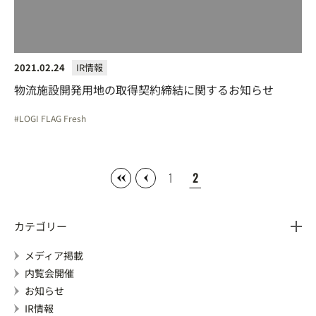
2021.02.24
IR情報
物流施設開発用地の取得契約締結に関するお知らせ
LOGI FLAG Fresh
1
2
カテゴリー
メディア掲載
内覧会開催
お知らせ
IR情報