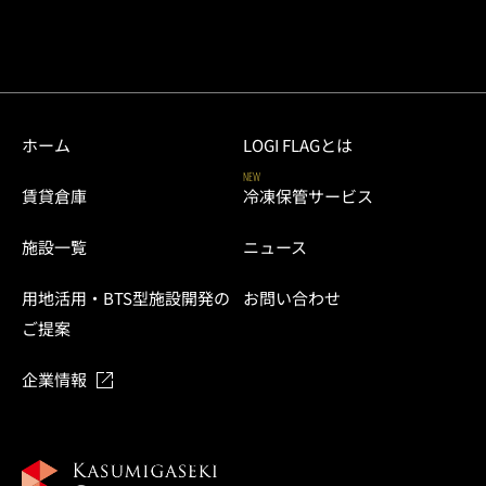
ホーム
LOGI FLAGとは
NEW
賃貸倉庫
冷凍保管サービス
施設一覧
ニュース
用地活用・BTS型施設開発の
お問い合わせ
ご提案
企業情報