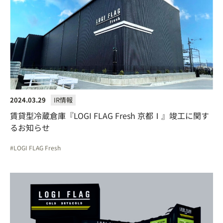
2024.03.29
IR情報
賃貸型冷蔵倉庫『LOGI FLAG Fresh 京都Ⅰ』竣工に関す
るお知らせ
LOGI FLAG Fresh