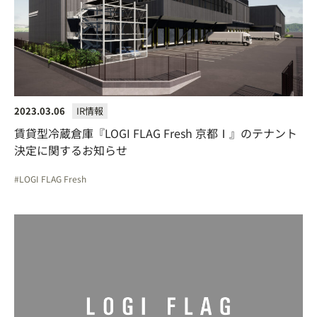
2023.03.06
IR情報
賃貸型冷蔵倉庫『LOGI FLAG Fresh 京都Ⅰ』のテナント
決定に関するお知らせ
LOGI FLAG Fresh