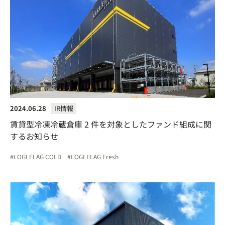
2024.06.28
IR情報
賃貸型冷凍冷蔵倉庫 2 件を対象としたファンド組成に関
するお知らせ
LOGI FLAG COLD
LOGI FLAG Fresh