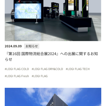
2024.09.09
お知らせ
『第16回 国際物流総合展2024』への出展に関するお知
らせ
LOGI FLAG COLD
LOGI FLAG DRY&COLD
LOGI FLAG TECH
LOGI FLAG Fresh
LOGI FLAG