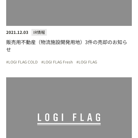
2021.12.03
IR情報
販売用不動産（物流施設開発用地）3件の売却のお知ら
せ
LOGI FLAG COLD
LOGI FLAG Fresh
LOGI FLAG