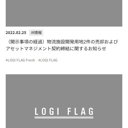
2022.02.25
IR情報
（開示事項の経過）物流施設開発用地2件の売却および
アセットマネジメント契約締結に関するお知らせ
LOGI FLAG Fresh
LOGI FLAG