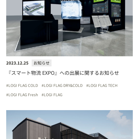
2023.12.25
お知らせ
『スマート物流 EXPO』への出展に関するお知らせ
LOGI FLAG COLD
LOGI FLAG DRY&COLD
LOGI FLAG TECH
LOGI FLAG Fresh
LOGI FLAG