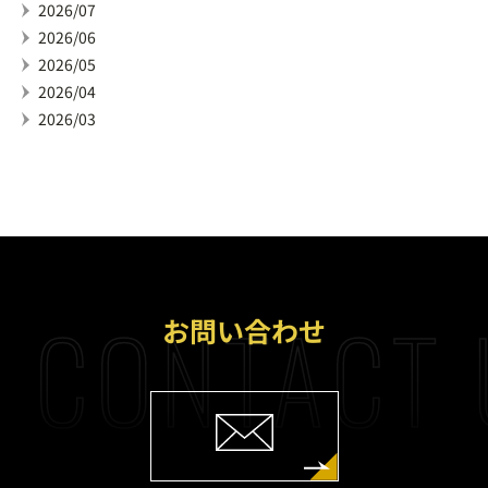
2026/07
2026/06
2026/05
2026/04
2026/03
CONTACT 
お問い合わせ