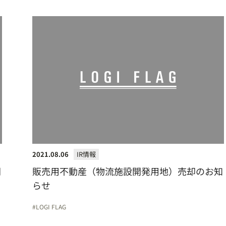
2021.08.06
IR情報
開
販売用不動産（物流施設開発用地）売却のお知
らせ
LOGI FLAG