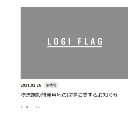
2021.02.26
IR情報
物流施設開発用地の取得に関するお知らせ
LOGI FLAG