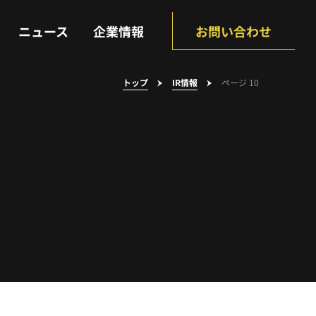
NEWS
COMPANY
ニュース
企業情報
お問い合わせ
トップ
IR情報
ページ 10