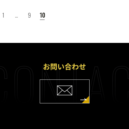
1
…
9
10
CONTAC
お問い合わせ