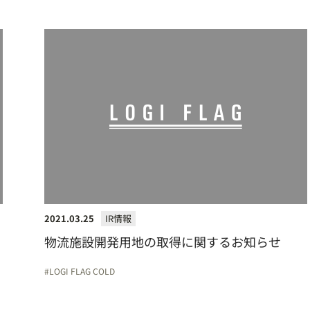
2021.03.25
IR情報
物流施設開発用地の取得に関するお知らせ
LOGI FLAG COLD