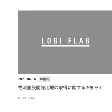
2021.06.16
IR情報
物流施設開発用地の取得に関するお知らせ
LOGI FLAG