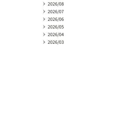
2026/08
2026/07
2026/06
2026/05
2026/04
2026/03