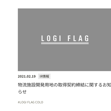
2021.02.19
IR情報
物流施設開発用地の取得契約締結に関するお
らせ
LOGI FLAG COLD