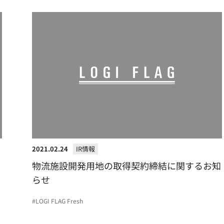
2021.02.24
IR情報
物流施設開発用地の取得契約締結に関するお知
らせ
LOGI FLAG Fresh