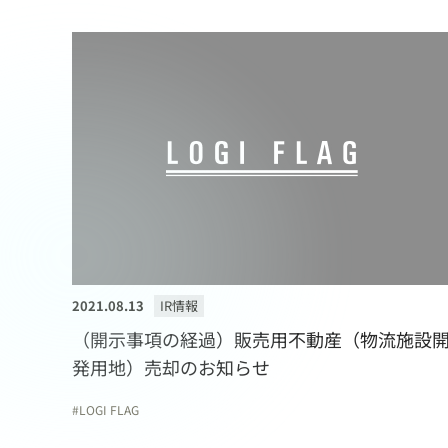
2021.08.13
IR情報
（開示事項の経過）販売用不動産（物流施設
発用地）売却のお知らせ
LOGI FLAG