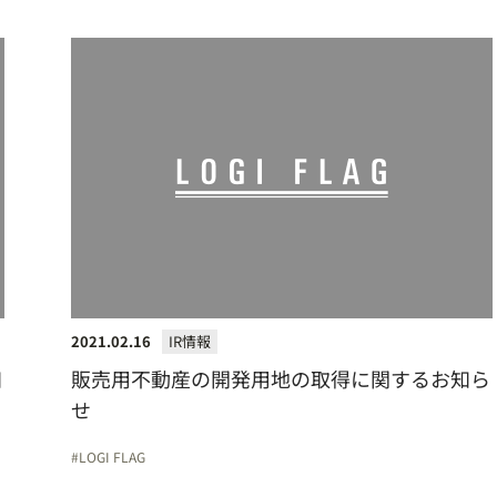
2021.02.16
IR情報
知
販売用不動産の開発用地の取得に関するお知ら
せ
LOGI FLAG