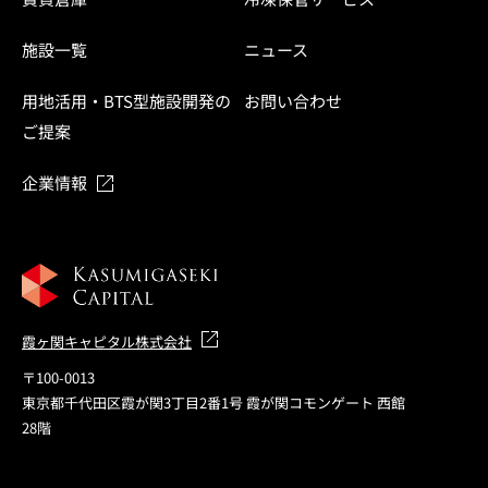
施設一覧
ニュース
用地活用・BTS型施設開発の
お問い合わせ
ご提案
企業情報
霞ヶ関キャピタル株式会社
〒100-0013
東京都千代田区霞が関3丁目2番1号 霞が関コモンゲート 西館
28階