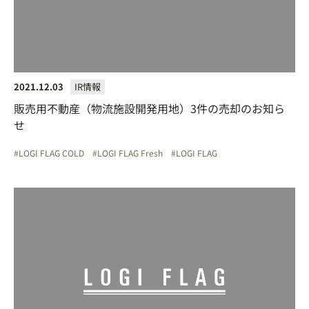
2021.12.03
IR情報
販売用不動産（物流施設開発用地）3件の売却のお知ら
せ
LOGI FLAG COLD
LOGI FLAG Fresh
LOGI FLAG