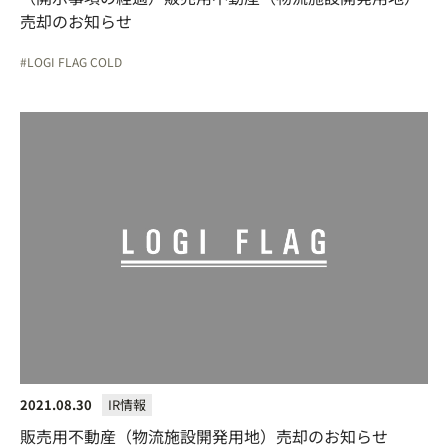
売却のお知らせ
LOGI FLAG COLD
2021.08.30
IR情報
販売用不動産（物流施設開発用地）売却のお知らせ