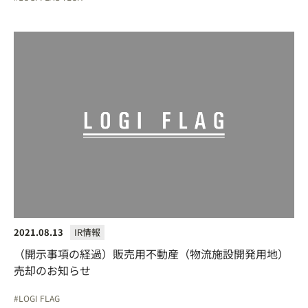
2021.08.13
IR情報
（開示事項の経過）販売用不動産（物流施設開発用地）
売却のお知らせ
LOGI FLAG