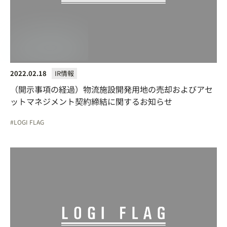
2022.02.18
IR情報
（開示事項の経過）物流施設開発用地の売却およびアセ
ットマネジメント契約締結に関するお知らせ
LOGI FLAG