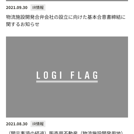
2021.09.30
IR情報
物流施設開発合弁会社の設立に向けた基本合意書締結に
関するお知らせ
2021.08.30
IR情報
（開示事項の経過）販売用不動産（物流施設開発用地）