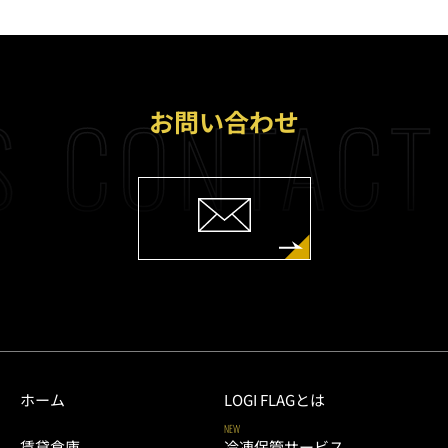
S
CONTACT
お問い合わせ
ホーム
LOGI FLAGとは
NEW
賃貸倉庫
冷凍保管サービス