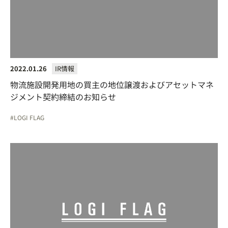
2022.01.26
IR情報
物流施設開発用地の買主の地位譲渡およびアセットマネ
ジメント契約締結のお知らせ
LOGI FLAG