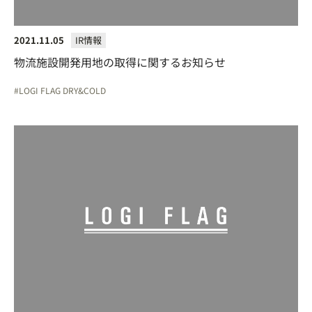
2021.11.05
IR情報
物流施設開発用地の取得に関するお知らせ
LOGI FLAG DRY&COLD