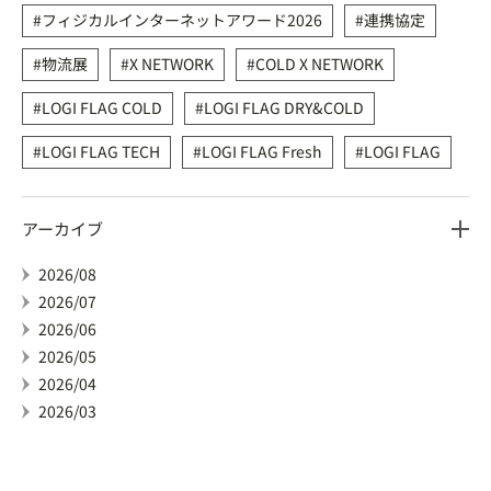
フィジカルインターネットアワード2026
連携協定
物流展
X NETWORK
COLD X NETWORK
LOGI FLAG COLD
LOGI FLAG DRY&COLD
LOGI FLAG TECH
LOGI FLAG Fresh
LOGI FLAG
アーカイブ
2026/08
2026/07
2026/06
2026/05
2026/04
2026/03