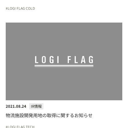
LOGI FLAG COLD
2021.08.24
IR情報
物流施設開発用地の取得に関するお知らせ
LOGI FLAG TECH