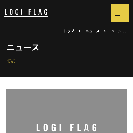
トップ
ニュース
ページ 33
ニュース
NEWS