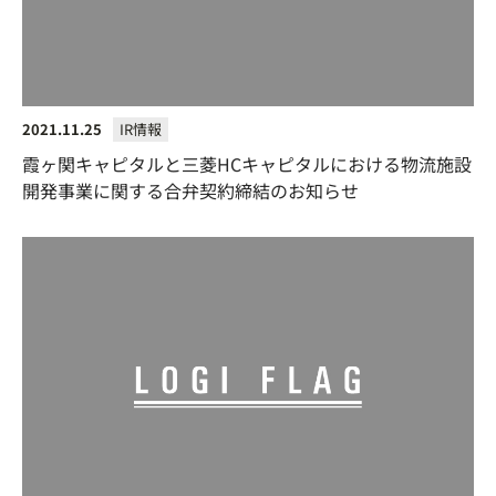
2021.11.25
IR情報
霞ヶ関キャピタルと三菱HCキャピタルにおける物流施設
開発事業に関する合弁契約締結のお知らせ