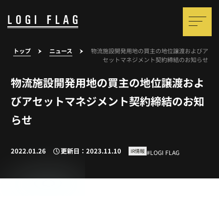
トップ
ニュース
物流施設開発用地の買主の地位譲渡およびア
セットマネジメント契約締結のお知らせ
物流施設開発用地の買主の地位譲渡およ
びアセットマネジメント契約締結のお知
らせ
2022.01.26
更新日：2023.11.10
IR情報
LOGI FLAG