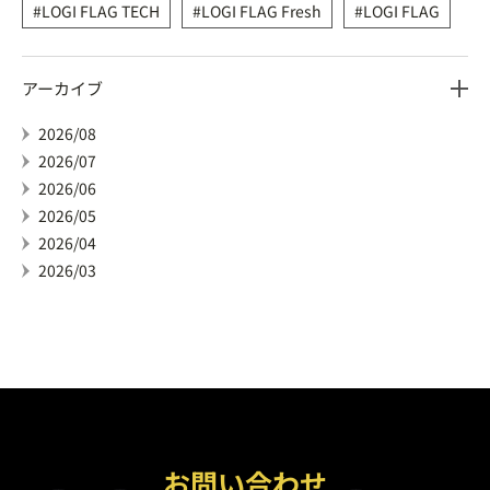
LOGI FLAG TECH
LOGI FLAG Fresh
LOGI FLAG
アーカイブ
2026/08
2026/07
2026/06
2026/05
2026/04
2026/03
お問い合わせ