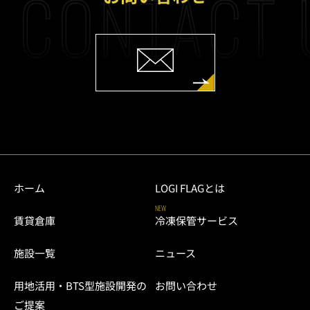
CONTACT 
ホーム
LOGI FLAGとは
NEW
賃貸倉庫
冷凍保管サービス
施設一覧
ニュース
用地活用・BTS型施設開発の
お問い合わせ
ご提案