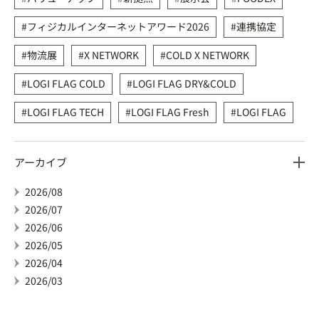
フィジカルインターネットアワード2026
連携協定
物流展
X NETWORK
COLD X NETWORK
LOGI FLAG COLD
LOGI FLAG DRY&COLD
LOGI FLAG TECH
LOGI FLAG Fresh
LOGI FLAG
アーカイブ
2026/08
2026/07
2026/06
2026/05
2026/04
2026/03