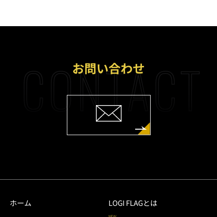
CONTACT
お問い合わせ
ホーム
LOGI FLAGとは
NEW