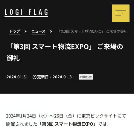
トップ
ニュース
「第3回 スマート物流EXPO」 ご来場の御礼
「第3回 スマート物流EXPO」 ご来場の
御礼
2024.01.31
更新日：2024.01.31
お知らせ
2024年1月24日（水）～26日（金）に東京ビックサイトにて
開催されました
「第3回 スマート物流EXPO」
では、