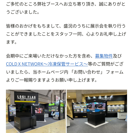
ご多忙のところ弊社ブースへお立ち寄り頂き、誠にありがと
うございました。
皆様のおかげをもちまして、盛況のうちに展示会を執り行う
ことができましたことをスタッフ一同、心よりお礼申し上げ
ます。
会期中にご来場いただけなかった方を含め、
募集物件
及び
COLD X NETWORK～冷凍保管サービス～
等のご質問がござ
いましたら、当ホームページ内 「お問い合わせ」 フォーム
よりご一報賜りますようお願い申し上げます。