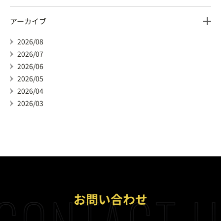
アーカイブ
2026/08
2026/07
2026/06
2026/05
2026/04
2026/03
CONTACT U
お問い合わせ