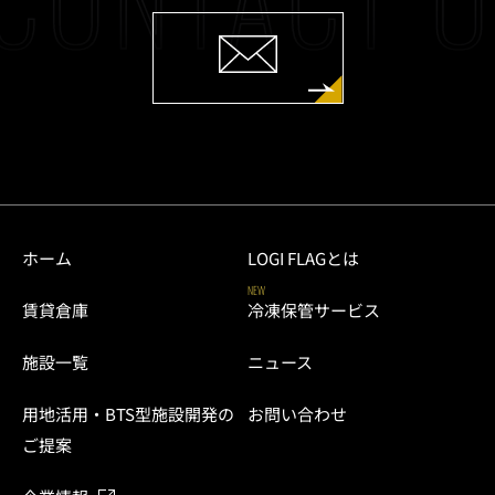
ホーム
LOGI FLAGとは
NEW
賃貸倉庫
冷凍保管サービス
施設一覧
ニュース
用地活用・BTS型施設開発の
お問い合わせ
ご提案