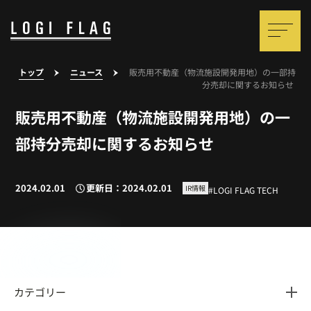
トップ
ニュース
販売用不動産（物流施設開発用地）の一部持
分売却に関するお知らせ
販売用不動産（物流施設開発用地）の一
部持分売却に関するお知らせ
2024.02.01
更新日：2024.02.01
IR情報
LOGI FLAG TECH
カテゴリー