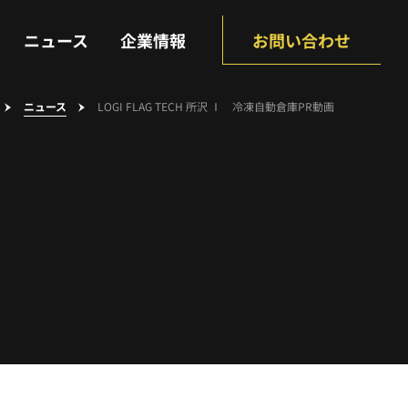
NEWS
COMPANY
ニュース
企業情報
お問い合わせ
ニュース
LOGI FLAG TECH 所沢 Ⅰ 冷凍自動倉庫PR動画