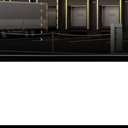
2026/08
2026/07
2026/06
2026/05
2026/04
2026/03