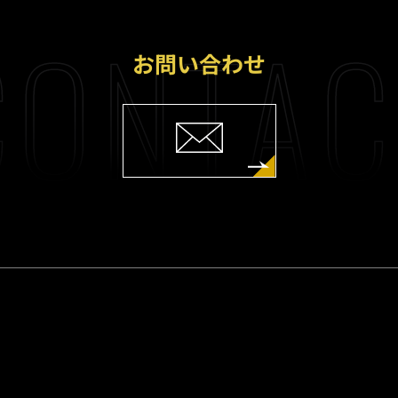
ONTAC
お問い合わせ