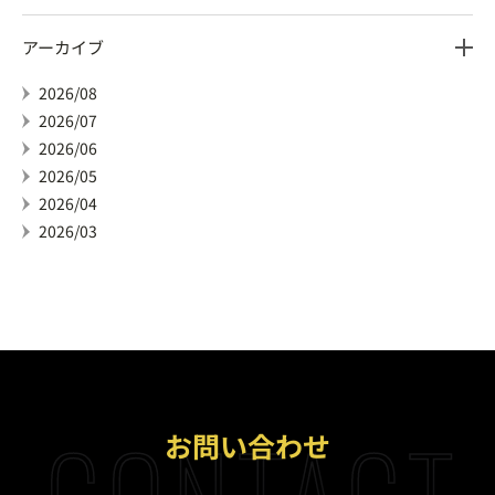
アーカイブ
2026/08
2026/07
2026/06
2026/05
2026/04
2026/03
CONTACT
お問い合わせ