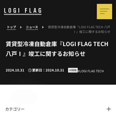
トップ
ニュース
賃貸型冷凍自動倉庫『LOGI FLAG TECH 八戸
Ⅰ』竣工に関するお知らせ
賃貸型冷凍自動倉庫『LOGI FLAG TECH
八戸Ⅰ』竣工に関するお知らせ
2024.10.31
更新日：2024.10.31
IR情報
LOGI FLAG TECH
カテゴリー