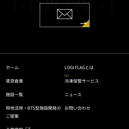
ホーム
LOGI FLAGとは
NEW
賃貸倉庫
冷凍保管サービス
施設一覧
ニュース
用地活用・BTS型施設開発の
お問い合わせ
ご提案