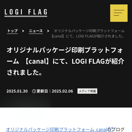
トップ
ニュース
オリジナルパッケージ印刷プラットフォーム
【canal】にて、LOGI FLAGが紹介されました。
オリジナルパッケージ印刷プラットフォ
ーム 【canal】にて、LOGI FLAGが紹介
されました。
2025.01.30
更新日：2025.02.06
メディア掲載
オリジナルパッケージ印刷プラットフォーム canal
のブログ