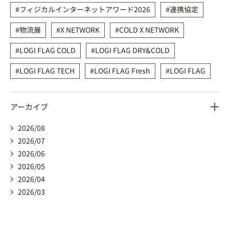
フィジカルインターネットアワード2026
連携協定
物流展
X NETWORK
COLD X NETWORK
LOGI FLAG COLD
LOGI FLAG DRY&COLD
LOGI FLAG TECH
LOGI FLAG Fresh
LOGI FLAG
アーカイブ
2026/08
2026/07
2026/06
2026/05
2026/04
2026/03