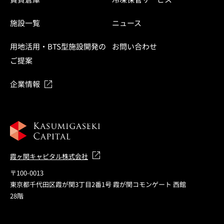
施設一覧
ニュース
用地活用・BTS型施設開発の
お問い合わせ
ご提案
企業情報
霞ヶ関キャピタル株式会社
〒100-0013
東京都千代田区霞が関3丁目2番1号 霞が関コモンゲート 西館
28階