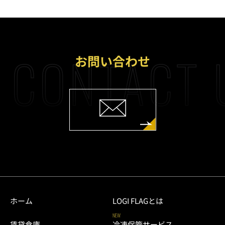
CONTACT 
お問い合わせ
ホーム
LOGI FLAGとは
NEW
賃貸倉庫
冷凍保管サービス