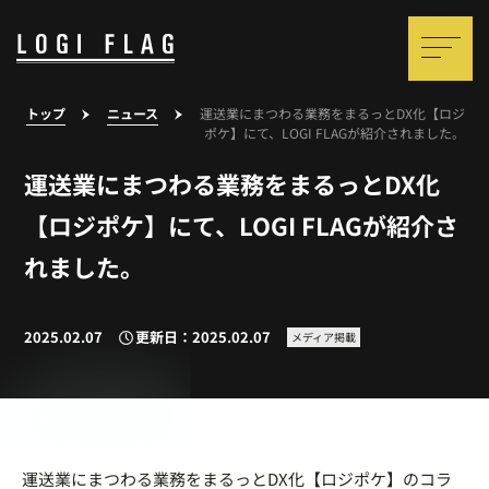
トップ
ニュース
運送業にまつわる業務をまるっとDX化【ロジ
ポケ】にて、LOGI FLAGが紹介されました。
運送業にまつわる業務をまるっとDX化
【ロジポケ】にて、LOGI FLAGが紹介さ
れました。
2025.02.07
更新日：2025.02.07
メディア掲載
運送業にまつわる業務をまるっとDX化【ロジポケ】のコラ