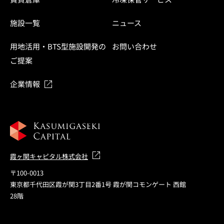
施設一覧
ニュース
用地活用・BTS型施設開発の
お問い合わせ
ご提案
企業情報
霞ヶ関キャピタル株式会社
〒100-0013
東京都千代田区霞が関3丁目2番1号 霞が関コモンゲート 西館
28階