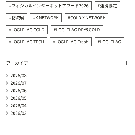
フィジカルインターネットアワード2026
連携協定
物流展
X NETWORK
COLD X NETWORK
LOGI FLAG COLD
LOGI FLAG DRY&COLD
LOGI FLAG TECH
LOGI FLAG Fresh
LOGI FLAG
アーカイブ
2026/08
2026/07
2026/06
2026/05
2026/04
2026/03