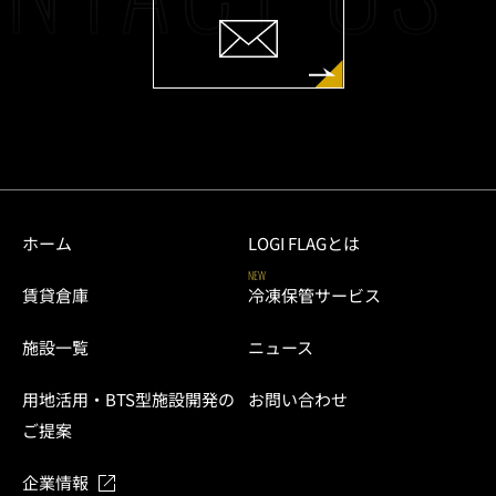
ホーム
LOGI FLAGとは
NEW
賃貸倉庫
冷凍保管サービス
施設一覧
ニュース
用地活用・BTS型施設開発の
お問い合わせ
ご提案
企業情報