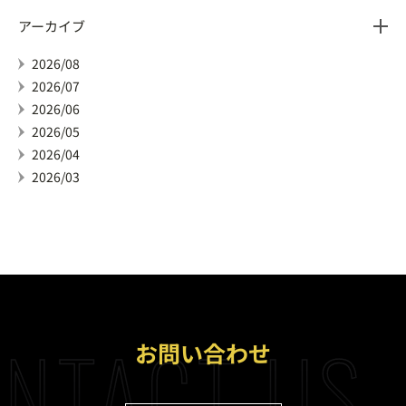
アーカイブ
2026/08
2026/07
2026/06
2026/05
2026/04
2026/03
NTACT US
お問い合わせ