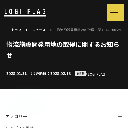
トップ
ニュース
物流施設開発用地の取得に関するお知らせ
物流施設開発用地の取得に関するお知ら
せ
2025.01.31
更新日：2025.02.13
IR情報
LOGI FLAG
カテゴリー