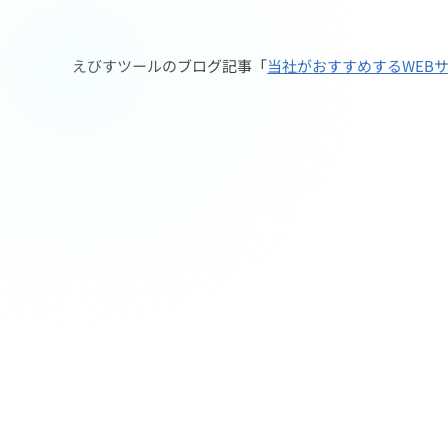
えびすツールのブログ記事「
当社がおすすめするWEB