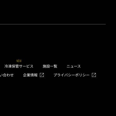
NEW
冷凍保管サービス
施設一覧
ニュース
い合わせ
企業情報
プライバシーポリシー