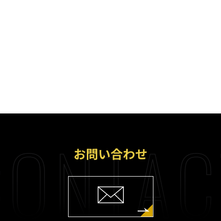
ONTAC
お問い合わせ