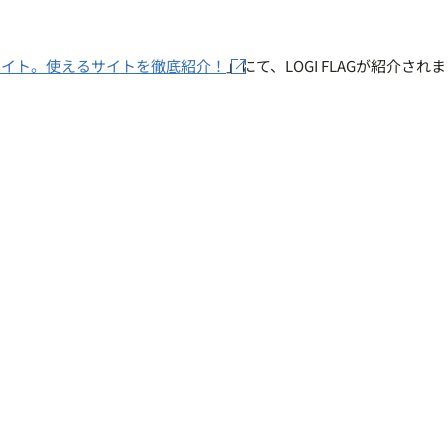
サイト。使えるサイトを徹底紹介！
」にて、LOGI FLAGが紹介され