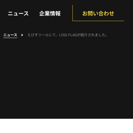
NEWS
COMPANY
ニュース
企業情報
お問い合わせ
ニュース
えびすツールにて、LOGI FLAGが紹介されました。