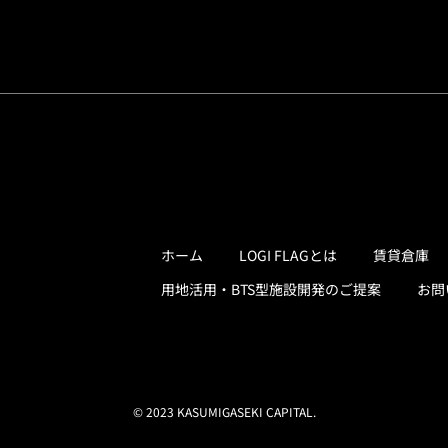
ホーム
LOGI FLAGとは
賃貸倉庫
用地活用・BTS型施設開発のご提案
お問
© 2023 KASUMIGASEKI CAPITAL.