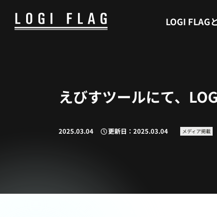
WHAT’S LOGI FLAG
LOGI FLAG
えびすツールにて、LOG
2025.03.04
更新日：2025.03.04
メディア掲載