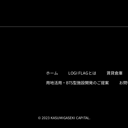
ホーム
LOGI FLAGとは
賃貸倉庫
用地活用・BTS型施設開発のご提案
お問
© 2023 KASUMIGASEKI CAPITAL.