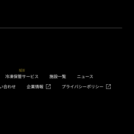
NEW
冷凍保管サービス
施設一覧
ニュース
い合わせ
企業情報
プライバシーポリシー