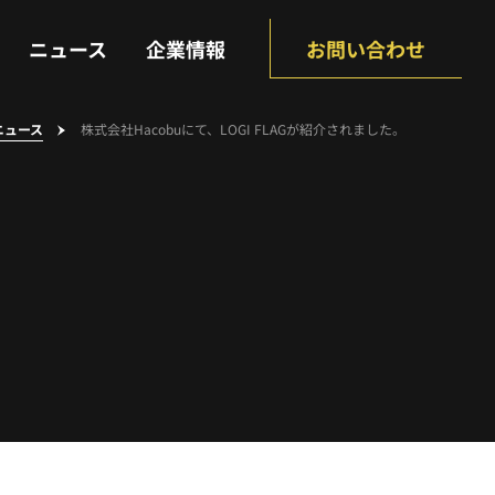
NEWS
COMPANY
ニュース
企業情報
お問い合わせ
ニュース
株式会社Hacobuにて、LOGI FLAGが紹介されました。