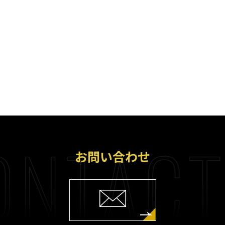
ONTACT
お問い合わせ