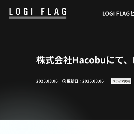
WHAT’S LOGI FLAG
LOGI FLAG
株式会社Hacobuにて、
2025.03.06
更新日：2025.03.06
メディア掲載