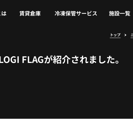
RENTAL WAREHOUSE
COLD STORAGE SERVICE
FACILITIES
とは
賃貸倉庫
冷凍保管サービス
施設一覧
トップ
LOGI FLAGが紹介されました。