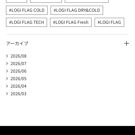
LOGI FLAG COLD
LOGI FLAG DRY&COLD
LOGI FLAG TECH
LOGI FLAG Fresh
LOGI FLAG
アーカイブ
2026/08
2026/07
2026/06
2026/05
2026/04
2026/03