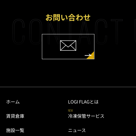
CONTACT 
お問い合わせ
ホーム
LOGI FLAGとは
NEW
賃貸倉庫
冷凍保管サービス
施設一覧
ニュース