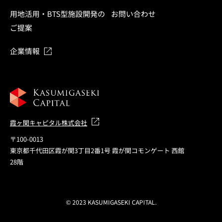
用地活用・BTS型施設開発の
お問い合わせ
ご提案
企業情報
霞ヶ関キャピタル株式会社
〒100-0013
東京都千代田区霞が関3丁目2番1号 霞が関コモンゲート 西館
28階
© 2023 KASUMIGASEKI CAPITAL.