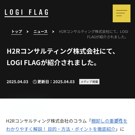
トップ
ニュース
H2Rコンサルティング株式会社にて、LOGI
FLAGが紹介されました。
H2Rコンサルティング株式会社にて、
LOGI FLAGが紹介されました。
2025.04.03
更新日：2025.04.03
メディア掲載
H2Rコンサルティング株式会社のコラム「
棚卸しの重要性を
わかりやすく解説！ 目的・方法・ポイントを徹底紹介
」に