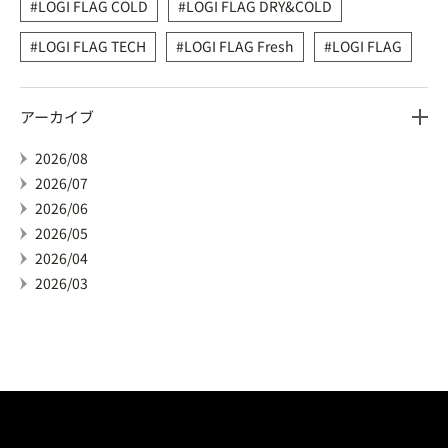
LOGI FLAG COLD
LOGI FLAG DRY&COLD
LOGI FLAG TECH
LOGI FLAG Fresh
LOGI FLAG
アーカイブ
2026/08
2026/07
2026/06
2026/05
2026/04
2026/03