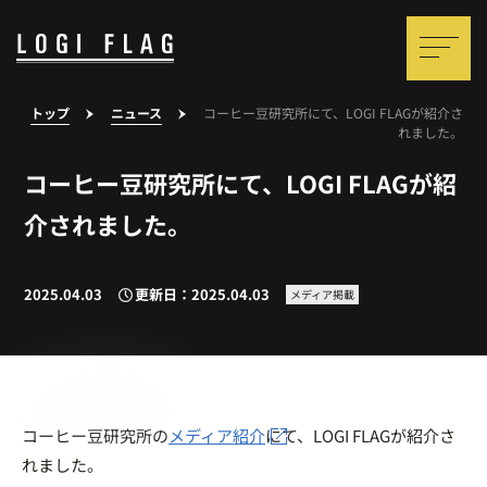
トップ
ニュース
コーヒー豆研究所にて、LOGI FLAGが紹介さ
れました。
コーヒー豆研究所にて、LOGI FLAGが紹
介されました。
2025.04.03
更新日：2025.04.03
メディア掲載
コーヒー豆研究所の
メディア紹介
にて、LOGI FLAGが紹介さ
れました。