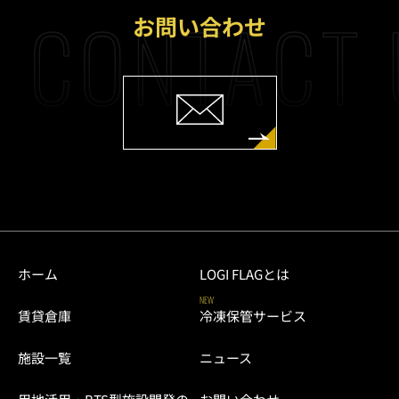
CONTACT 
お問い合わせ
ホーム
LOGI FLAGとは
NEW
賃貸倉庫
冷凍保管サービス
施設一覧
ニュース