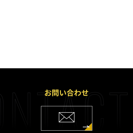
NTACT
お問い合わせ