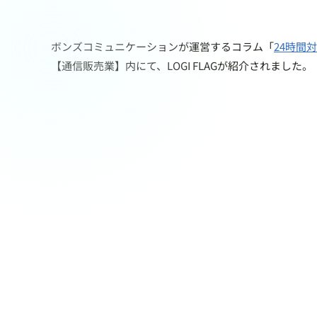
ボンズコミュニケーションが運営するコラム「
24時間
【通信販売業】内にて、LOGI FLAGが紹介されました。