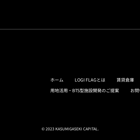
ホーム
LOGI FLAGとは
賃貸倉庫
用地活用・BTS型施設開発のご提案
お問
© 2023 KASUMIGASEKI CAPITAL.