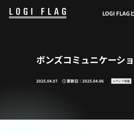
WHAT’S LOGI FLAG
LOGI FLAG
ボンズコミュニケーション
2025.04.07
更新日：2025.04.06
メディア掲載