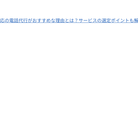
対応の電話代行がおすすめな理由とは？サービスの選定ポイントも