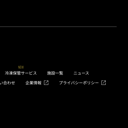
NEW
冷凍保管サービス
施設一覧
ニュース
い合わせ
企業情報
プライバシーポリシー