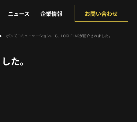
NEWS
COMPANY
ニュース
企業情報
お問い合わせ
ボンズコミュニケーションにて、LOGI FLAGが紹介されました。
ました。