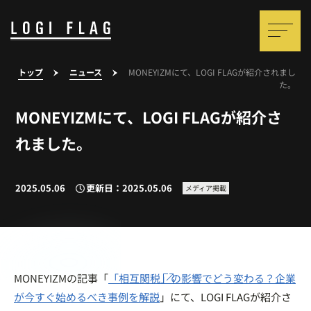
トップ
ニュース
MONEYIZMにて、LOGI FLAGが紹介されまし
た。
MONEYIZMにて、LOGI FLAGが紹介さ
れました。
2025.05.06
更新日：2025.05.06
メディア掲載
MONEYIZMの記事「
「相互関税」の影響でどう変わる？企業
が今すぐ始めるべき事例を解説
」にて、LOGI FLAGが紹介さ