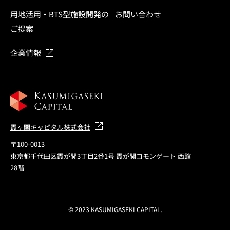
用地活用・BTS型施設開発の
お問い合わせ
ご提案
企業情報
霞ヶ関キャピタル株式会社
〒100-0013
東京都千代田区霞が関3丁目2番1号 霞が関コモンゲート 西館
28階
© 2023 KASUMIGASEKI CAPITAL.