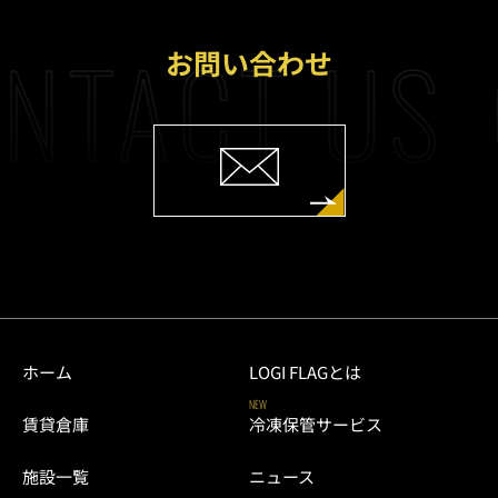
NTACT US
お問い合わせ
ホーム
LOGI FLAGとは
NEW
賃貸倉庫
冷凍保管サービス
施設一覧
ニュース