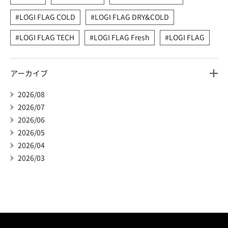
LOGI FLAG COLD
LOGI FLAG DRY&COLD
LOGI FLAG TECH
LOGI FLAG Fresh
LOGI FLAG
アーカイブ
2026/08
2026/07
2026/06
2026/05
2026/04
2026/03