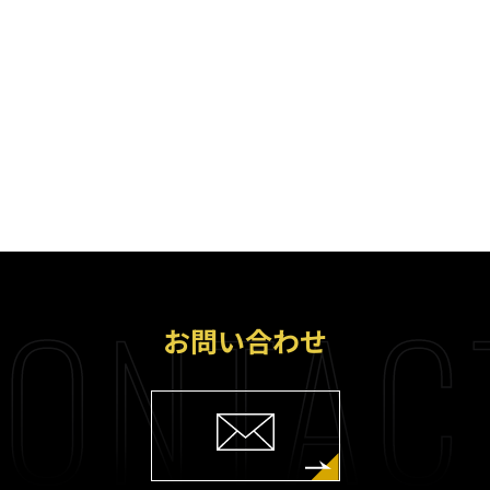
ONTAC
お問い合わせ