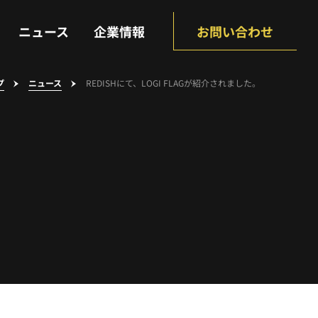
NEWS
COMPANY
ニュース
企業情報
お問い合わせ
プ
ニュース
REDISHにて、LOGI FLAGが紹介されました。