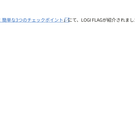
！簡単な3つのチェックポイント
」にて、LOGI FLAGが紹介されま