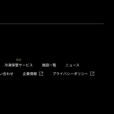
NEW
冷凍保管サービス
施設一覧
ニュース
い合わせ
企業情報
プライバシーポリシー