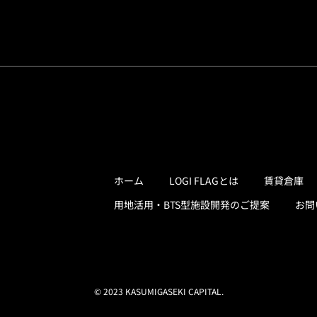
ホーム
LOGI FLAGとは
賃貸倉庫
用地活用・BTS型施設開発のご提案
お問
© 2023 KASUMIGASEKI CAPITAL.