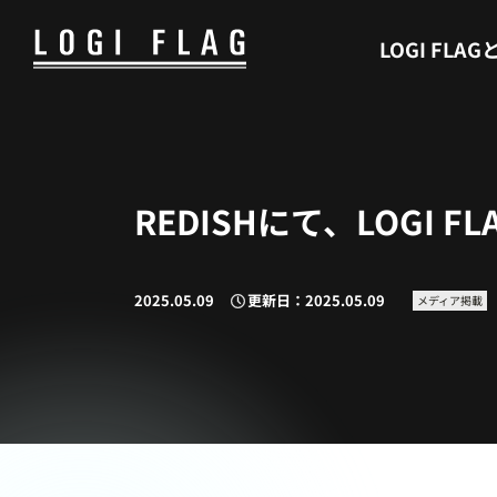
WHAT’S LOGI FLAG
LOGI FLAG
REDISHにて、LOGI 
2025.05.09
更新日：2025.05.09
メディア掲載