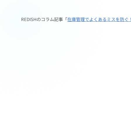
REDISHのコラム記事「
在庫管理でよくあるミスを防ぐ