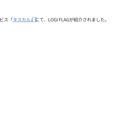
ービス「
タスカル
」にて、LOGI FLAGが紹介されました。