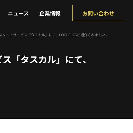
NEWS
COMPANY
ニュース
企業情報
お問い合わせ
スタントサービス「タスカル」にて、LOGI FLAGが紹介されました。
ービス「タスカル」にて、