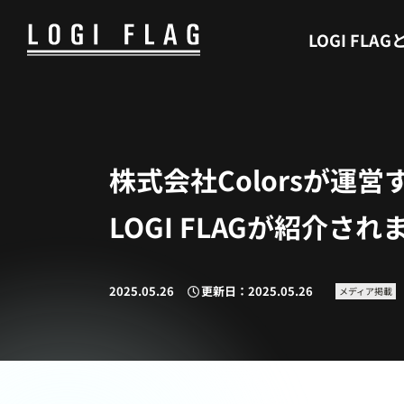
WHAT’S LOGI FLAG
LOGI FLAG
株式会社Colorsが
LOGI FLAGが紹介さ
2025.05.26
更新日：2025.05.26
メディア掲載