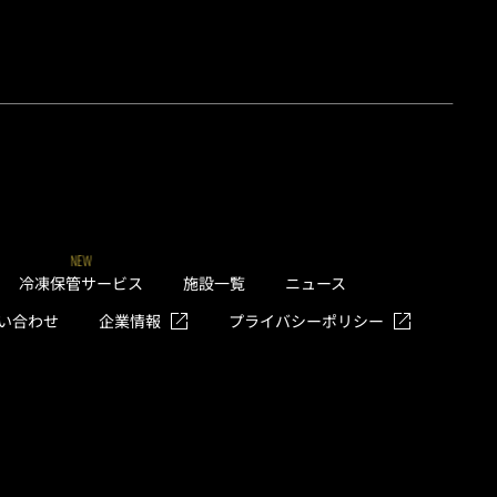
NEW
冷凍保管サービス
施設一覧
ニュース
い合わせ
企業情報
プライバシーポリシー