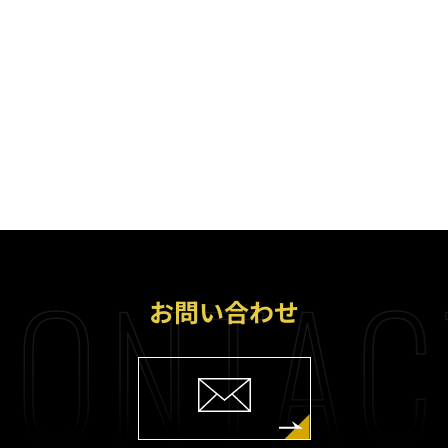
ONTAC
お問い合わせ