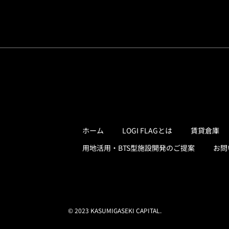
ホーム
LOGI FLAGとは
賃貸倉庫
用地活用・BTS型施設開発のご提案
お問
© 2023 KASUMIGASEKI CAPITAL.