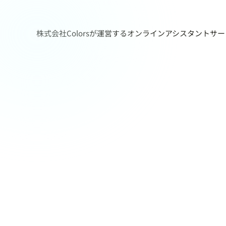
株式会社Colorsが運営するオンラインアシスタントサ