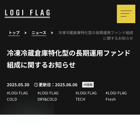
トップ
ニュース
冷凍冷蔵倉庫特化型の長期運用ファンド組成
に関するお知らせ
冷凍冷蔵倉庫特化型の長期運用ファンド
組成に関するお知らせ
2025.05.30
更新日：2025.06.06
IR情報
LOGI FLAG
LOGI FLAG
LOGI FLAG
LOGI FLAG
COLD
DRY&COLD
TECH
Fresh