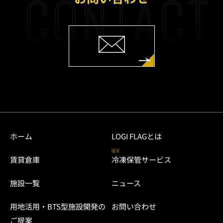
S
CONTACT
ホーム
LOGI FLAGとは
NEW
賃貸倉庫
冷凍保管サービス
施設一覧
ニュース
用地活用・BTS型施設開発の
お問い合わせ
ご提案