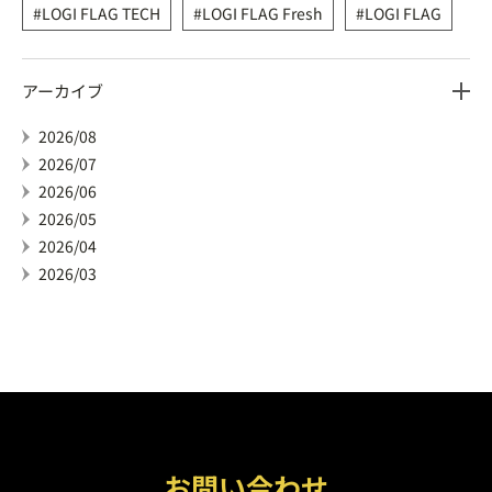
LOGI FLAG TECH
LOGI FLAG Fresh
LOGI FLAG
アーカイブ
2026/08
2026/07
2026/06
2026/05
2026/04
2026/03
お問い合わせ