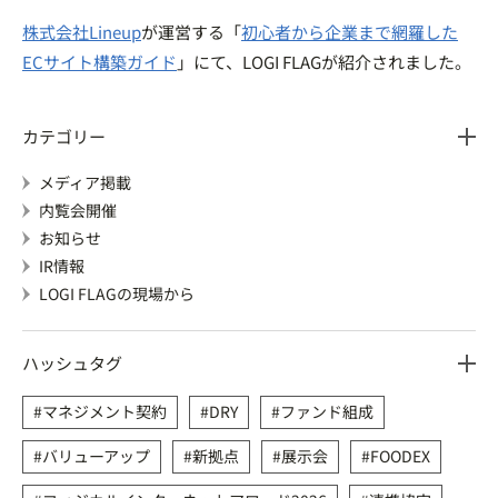
株式会社Lineup
が運営する「
初心者から企業まで網羅した
ECサイト構築ガイド
」にて、LOGI FLAGが紹介されました。
カテゴリー
メディア掲載
内覧会開催
お知らせ
IR情報
LOGI FLAGの現場から
ハッシュタグ
マネジメント契約
DRY
ファンド組成
バリューアップ
新拠点
展示会
FOODEX