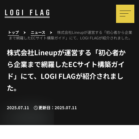
トップ
ニュース
株式会社Lineupが運営する「初心者から企業
まで網羅したECサイト構築ガイド」にて、LOGI FLAGが紹介されました。
株式会社Lineupが運営する「初心者か
ら企業まで網羅したECサイト構築ガイ
ド」にて、LOGI FLAGが紹介されまし
た。
2025.07.11
更新日：2025.07.11