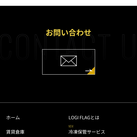
CONTACT 
お問い合わせ
ホーム
LOGI FLAGとは
NEW
賃貸倉庫
冷凍保管サービス