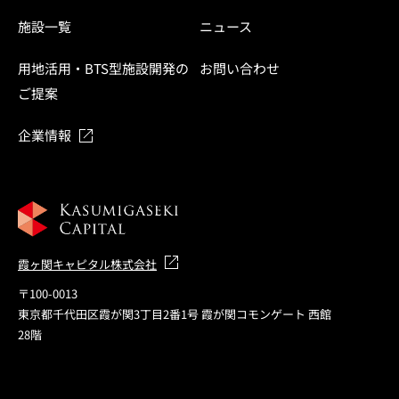
施設一覧
ニュース
用地活用・BTS型施設開発の
お問い合わせ
ご提案
企業情報
霞ヶ関キャピタル株式会社
〒100-0013
東京都千代田区霞が関3丁目2番1号 霞が関コモンゲート 西館
28階