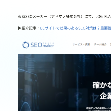
東京SEOメーカー（アドマノ株式会社）にて、LOGI F
▶紹介記事：
ECサイトで効果のあるSEO対策は？重要