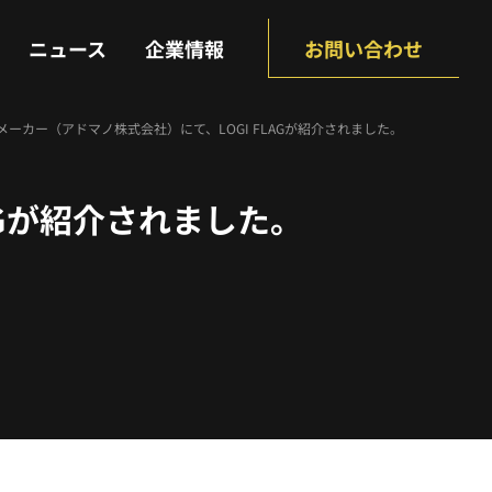
NEWS
COMPANY
ニュース
企業情報
お問い合わせ
Oメーカー（アドマノ株式会社）にて、LOGI FLAGが紹介されました。
AGが紹介されました。