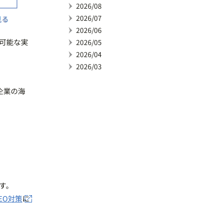
2026/08
2026/07
2026/06
可能な実
2026/05
2026/04
2026/03
企業の海
す。
EO対策
に