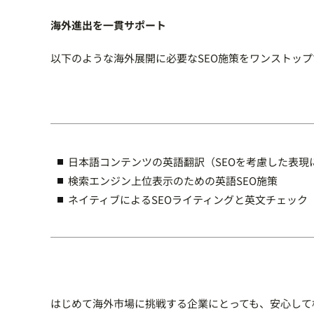
海外進出を一貫サポート
以下のような海外展開に必要なSEO施策をワンストッ
日本語コンテンツの英語翻訳（SEOを考慮した表現
検索エンジン上位表示のための英語SEO施策
ネイティブによるSEOライティングと英文チェック
はじめて海外市場に挑戦する企業にとっても、安心して