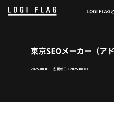
WHAT’S LOGI FLAG
LOGI FLAG
東京SEOメーカー（アド
2025.08.01
更新日：2025.08.01