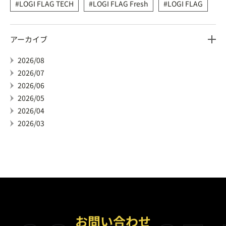
LOGI FLAG TECH
LOGI FLAG Fresh
LOGI FLAG
アーカイブ
2026/08
2026/07
2026/06
2026/05
2026/04
2026/03
お問い合わせ