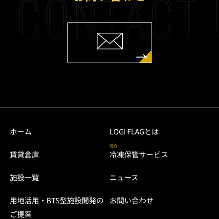
CONTACT 
ホーム
LOGI FLAGとは
NEW
賃貸倉庫
冷凍保管サービス
施設一覧
ニュース
用地活用・BTS型施設開発の
お問い合わせ
ご提案