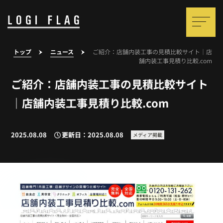
トップ
ニュース
ご紹介：店舗内装工事の見積比較サイト｜店
舗内装工事見積り比較.com
ご紹介：店舗内装工事の見積比較サイト
｜店舗内装工事見積り比較.com
2025.08.08
更新日：2025.08.08
メディア掲載