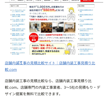
店舗内装工事の見積比較サイト｜店舗内装工事見積り比
較.com
店舗内装工事の見積比較なら、店舗内装工事見積り比
較.com。店舗専門の内装工事業者、3～5社の見積もり・デ
ザイン提案を無料で比較できます。