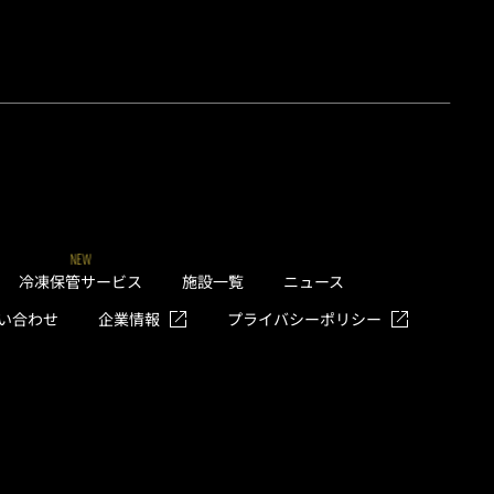
NEW
冷凍保管サービス
施設一覧
ニュース
い合わせ
企業情報
プライバシーポリシー