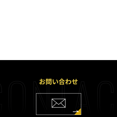
ONTAC
お問い合わせ