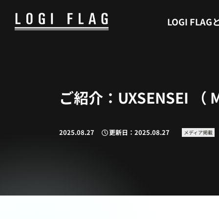
WHAT’S LOGI FLAG
LOGI FLAG
ご紹介：UXSENSEI （
2025.08.27
更新日：2025.08.27
メディア掲載