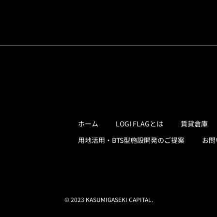
ホーム
LOGI FLAGとは
賃貸倉庫
用地活用・BTS型施設開発のご提案
お問
© 2023 KASUMIGASEKI CAPITAL.