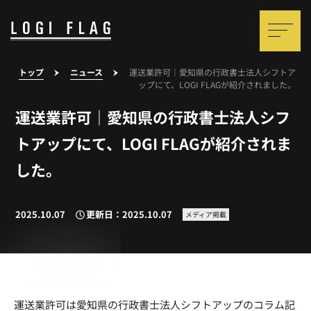
トップ
ニュース
運送業許可｜愛知県の行政書士法人シフトア
ップにて、LOGI FLAGが紹介されました。
運送業許可｜愛知県の行政書士法人シフ
トアップにて、LOGI FLAGが紹介されま
した。
2025.10.07
更新日：2025.10.07
メディア掲載
運送業許可は愛知県の行政書士法人シフトアップのコラム記