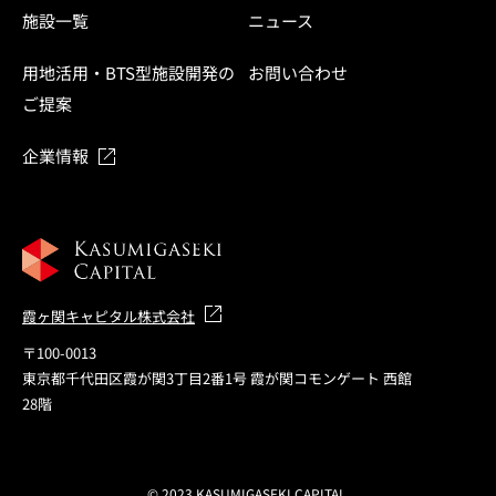
施設一覧
ニュース
用地活用・BTS型施設開発の
お問い合わせ
ご提案
企業情報
霞ヶ関キャピタル株式会社
〒100-0013
東京都千代田区霞が関3丁目2番1号 霞が関コモンゲート 西館
28階
© 2023 KASUMIGASEKI CAPITAL.