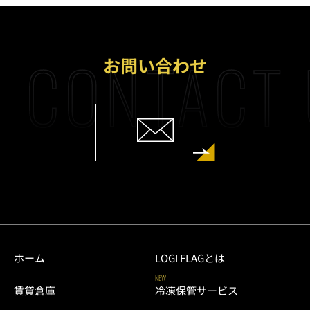
CONTACT 
お問い合わせ
ホーム
LOGI FLAGとは
NEW
賃貸倉庫
冷凍保管サービス