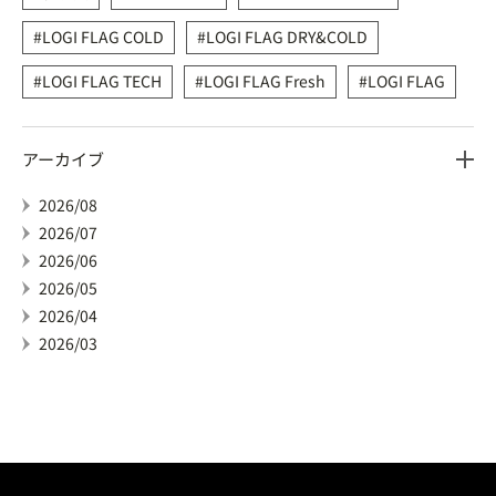
LOGI FLAG COLD
LOGI FLAG DRY&COLD
LOGI FLAG TECH
LOGI FLAG Fresh
LOGI FLAG
アーカイブ
2026/08
2026/07
2026/06
2026/05
2026/04
2026/03