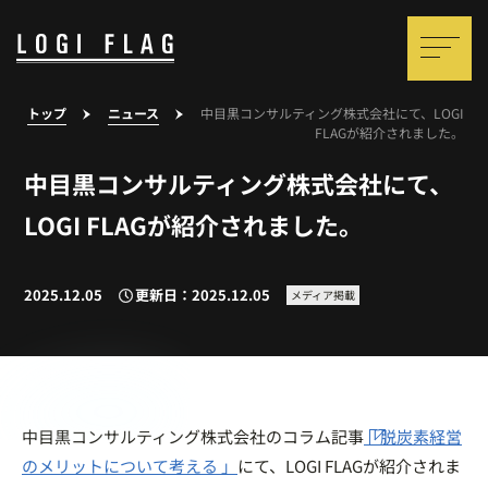
トップ
ニュース
中目黒コンサルティング株式会社にて、LOGI
FLAGが紹介されました。
中目黒コンサルティング株式会社にて、
LOGI FLAGが紹介されました。
2025.12.05
更新日：2025.12.05
メディア掲載
中目黒コンサルティング株式会社のコラム記事
「脱炭素経営
のメリットについて考える 」
にて、LOGI FLAGが紹介されま