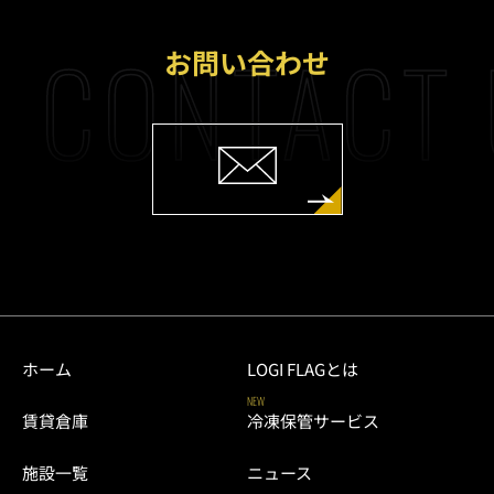
CONTACT 
お問い合わせ
ホーム
LOGI FLAGとは
NEW
賃貸倉庫
冷凍保管サービス
施設一覧
ニュース