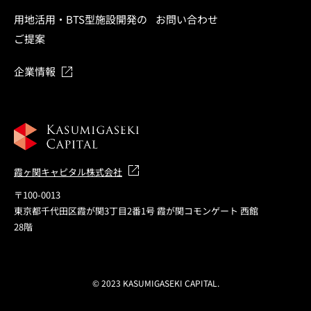
用地活用・BTS型施設開発の
お問い合わせ
ご提案
企業情報
霞ヶ関キャピタル株式会社
〒100-0013
東京都千代田区霞が関3丁目2番1号 霞が関コモンゲート 西館
28階
© 2023 KASUMIGASEKI CAPITAL.