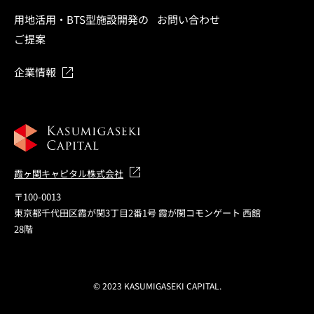
用地活用・BTS型施設開発の
お問い合わせ
ご提案
企業情報
霞ヶ関キャピタル株式会社
〒100-0013
東京都千代田区霞が関3丁目2番1号 霞が関コモンゲート 西館
28階
© 2023 KASUMIGASEKI CAPITAL.