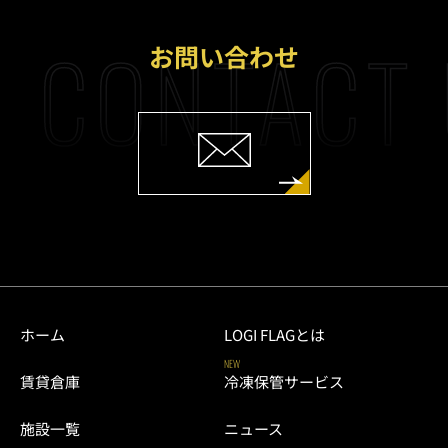
CONTACT 
お問い合わせ
ホーム
LOGI FLAGとは
NEW
賃貸倉庫
冷凍保管サービス
施設一覧
ニュース