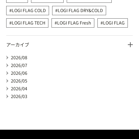
LOGI FLAG COLD
LOGI FLAG DRY&COLD
LOGI FLAG TECH
LOGI FLAG Fresh
LOGI FLAG
アーカイブ
2026/08
2026/07
2026/06
2026/05
2026/04
2026/03