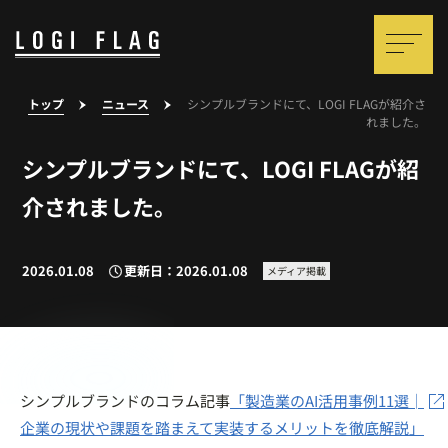
トップ
ニュース
シンプルブランドにて、LOGI FLAGが紹介さ
れました。
シンプルブランドにて、LOGI FLAGが紹
介されました。
2026.01.08
更新日：2026.01.08
メディア掲載
シンプルブランドのコラム記事
「製造業のAI活用事例11選│
企業の現状や課題を踏まえて実装するメリットを徹底解説」