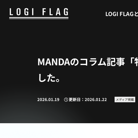
WHAT’S LOGI FLAG
LOGI FLAG
MANDAのコラム記事「
した。
2026.01.19
更新日：2026.01.22
メディア掲載