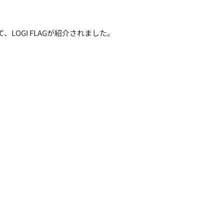
て、LOGI FLAGが紹介されました。