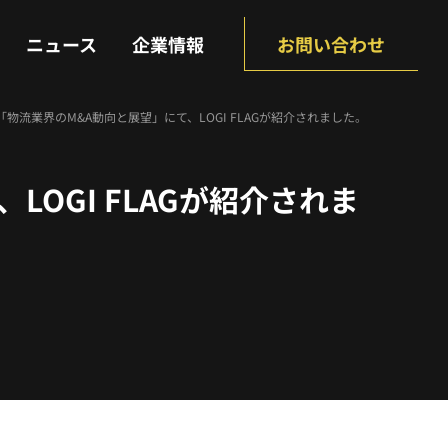
NEWS
COMPANY
ニュース
企業情報
お問い合わせ
「物流業界のM&A動向と展望」にて、LOGI FLAGが紹介されました。
OGI FLAGが紹介されま