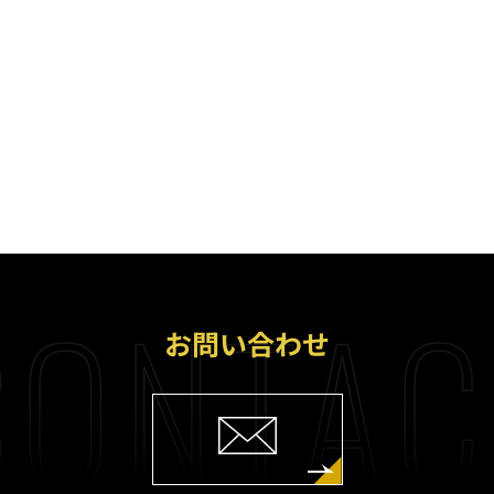
ONTAC
お問い合わせ