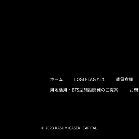
ホーム
LOGI FLAGとは
賃貸倉庫
用地活用・BTS型施設開発のご提案
お問
© 2023 KASUMIGASEKI CAPITAL.