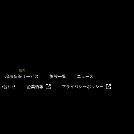
NEW
冷凍保管サービス
施設一覧
ニュース
い合わせ
企業情報
プライバシーポリシー