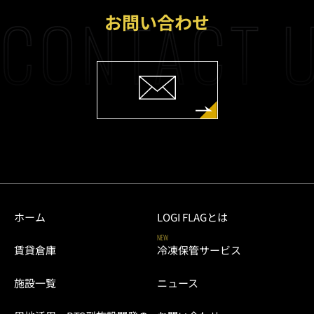
CONTACT 
お問い合わせ
ホーム
LOGI FLAGとは
NEW
賃貸倉庫
冷凍保管サービス
施設一覧
ニュース