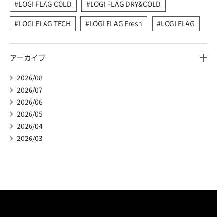
LOGI FLAG COLD
LOGI FLAG DRY&COLD
LOGI FLAG TECH
LOGI FLAG Fresh
LOGI FLAG
アーカイブ
2026/08
2026/07
2026/06
2026/05
2026/04
2026/03