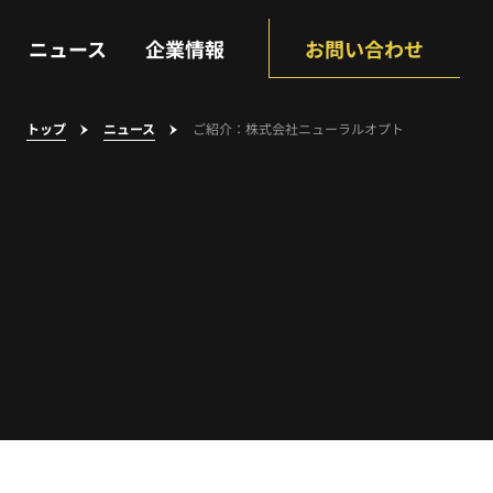
NEWS
COMPANY
ニュース
企業情報
お問い合わせ
トップ
ニュース
ご紹介：株式会社ニューラルオプト