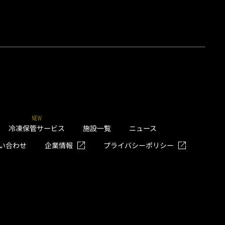
NEW
冷凍保管サービス
施設一覧
ニュース
い合わせ
企業情報
プライバシーポリシー