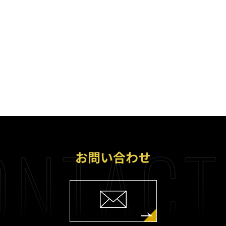
NTACT
お問い合わせ