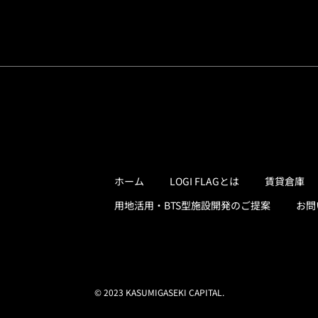
ホーム
LOGI FLAGとは
賃貸倉庫
用地活用・BTS型施設開発のご提案
お問
© 2023 KASUMIGASEKI CAPITAL.