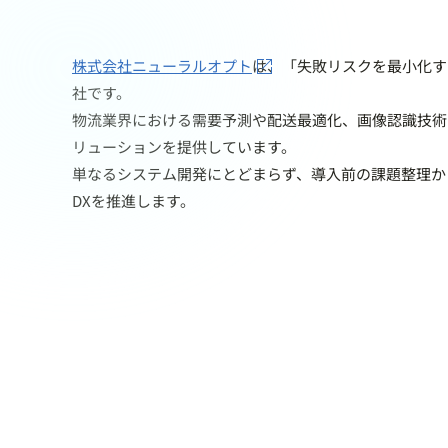
株式会社ニューラルオプト
は、「失敗リスクを最小化す
社です。
物流業界における需要予測や配送最適化、画像認識技術
リューションを提供しています。
単なるシステム開発にとどまらず、導入前の課題整理か
DXを推進します。