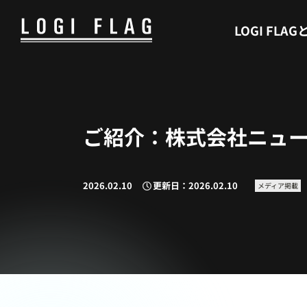
WHAT’S LOGI FLAG
LOGI FLAG
ご紹介：株式会社ニュ
2026.02.10
更新日：2026.02.10
メディア掲載