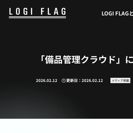
WHAT’S LOGI FLAG
LOGI FLAG
「備品管理クラウド」にて
2026.02.12
更新日：2026.02.12
メディア掲載