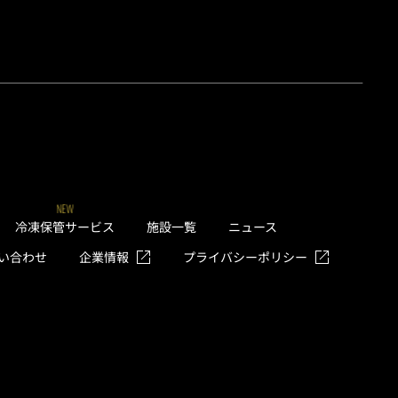
NEW
冷凍保管サービス
施設一覧
ニュース
い合わせ
企業情報
プライバシーポリシー