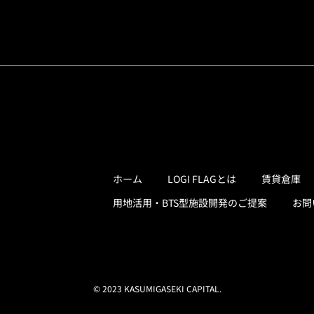
ホーム
LOGI FLAGとは
賃貸倉庫
用地活用・BTS型施設開発のご提案
お問
© 2023 KASUMIGASEKI CAPITAL.