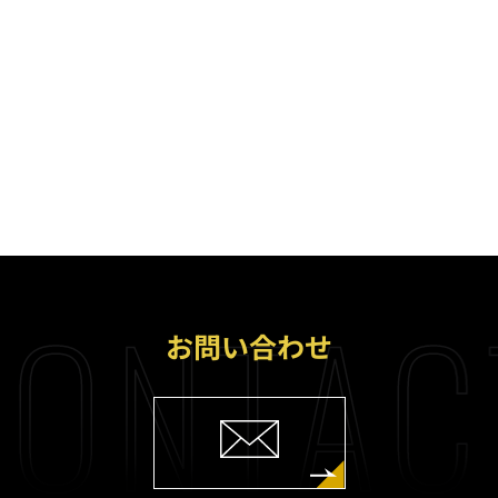
ONTAC
お問い合わせ