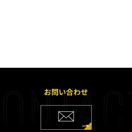
ONTAC
お問い合わせ