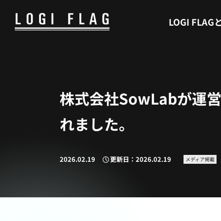
WHAT’S LOGI FLAG
LOGI FLAG
株式会社SowLabが
れました。
2026.02.19
更新日：2026.02.19
メディア掲載