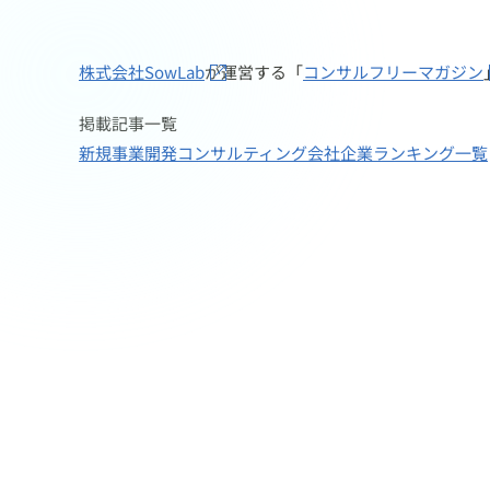
株式会社SowLab
が運営する「
コンサルフリーマガジン
掲載記事一覧
新規事業開発コンサルティング会社企業ランキング一覧