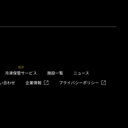
NEW
冷凍保管サービス
施設一覧
ニュース
い合わせ
企業情報
プライバシーポリシー