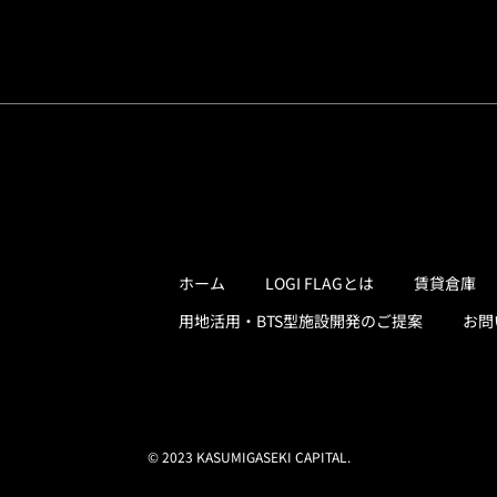
ホーム
LOGI FLAGとは
賃貸倉庫
用地活用・BTS型施設開発のご提案
お問
© 2023 KASUMIGASEKI CAPITAL.