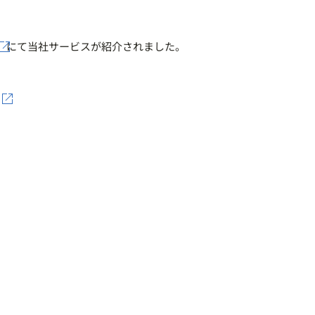
」にて当社サービスが紹介されました。