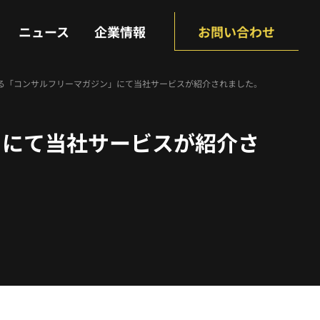
NEWS
COMPANY
ニュース
企業情報
お問い合わせ
営する「コンサルフリーマガジン」にて当社サービスが紹介されました。
」にて当社サービスが紹介さ