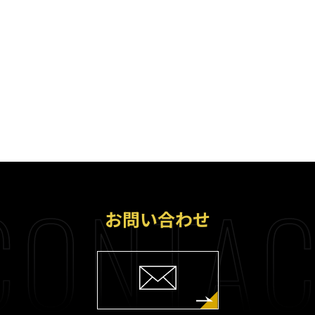
CONTAC
お問い合わせ