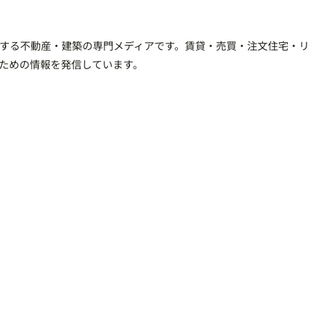
する不動産・建築の専門メディアです。賃貸・売買・注文住宅・リ
ための情報を発信しています。