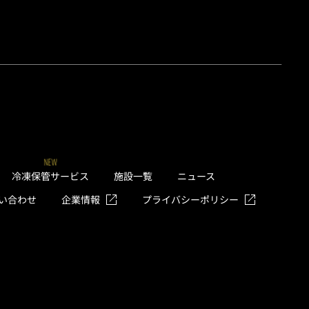
NEW
冷凍保管サービス
施設一覧
ニュース
い合わせ
企業情報
プライバシーポリシー