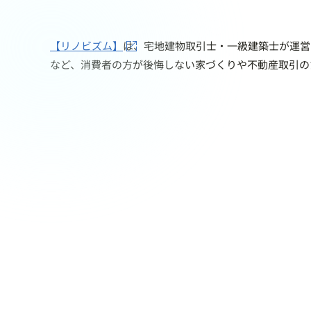
【リノビズム】
は、宅地建物取引士・一級建築士が運営
など、消費者の方が後悔しない家づくりや不動産取引の