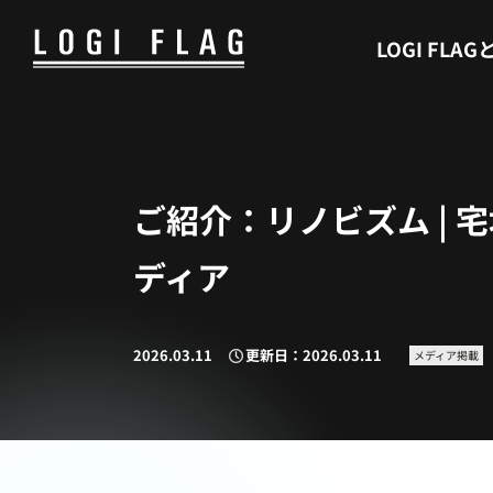
WHAT’S LOGI FLAG
LOGI FLAG
ご紹介：リノビズム |
ディア
2026.03.11
更新日：2026.03.11
メディア掲載