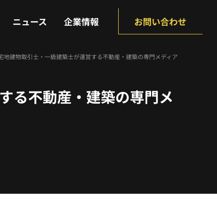
NEWS
COMPANY
ニュース
企業情報
お問い合わせ
| 宅地建物取引士・一級建築士が運営する不動産・建築の専門メディア
営する不動産・建築の専門メ