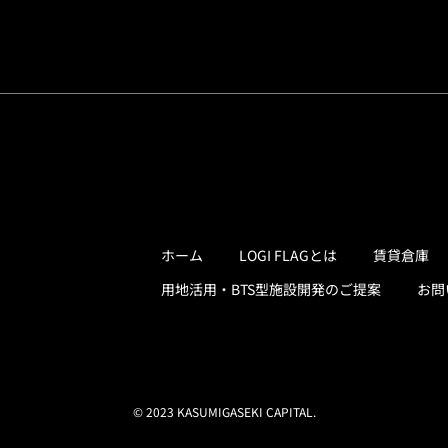
ホーム
LOGI FLAGとは
賃貸倉庫
用地活用・BTS型施設開発のご提案
お問
© 2023 KASUMIGASEKI CAPITAL.