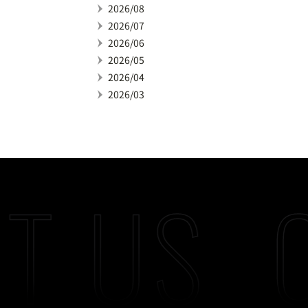
2026/08
2026/07
2026/06
2026/05
2026/04
2026/03
T US