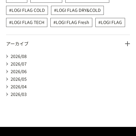
LOGI FLAG COLD
LOGI FLAG DRY&COLD
LOGI FLAG TECH
LOGI FLAG Fresh
LOGI FLAG
アーカイブ
2026/08
2026/07
2026/06
2026/05
2026/04
2026/03