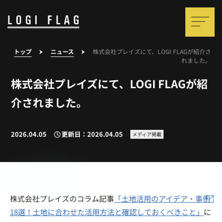
トップ
ニュース
株式会社プレイズにて、LOGI FLAGが紹介さ
れました。
株式会社プレイズにて、LOGI FLAGが紹
介されました。
2026.04.05
更新日：2026.04.05
メディア掲載
株式会社プレイズのコラム記事
「土地活用のアイデア・事例
18選！土地に合わせた活用方法と確認しておくべきこと」
に