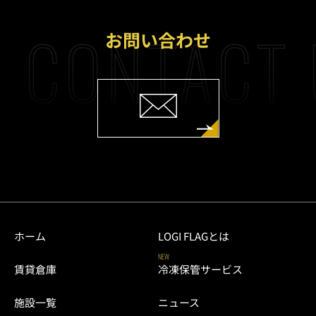
CONTACT 
お問い合わせ
ホーム
LOGI FLAGとは
NEW
賃貸倉庫
冷凍保管サービス
施設一覧
ニュース