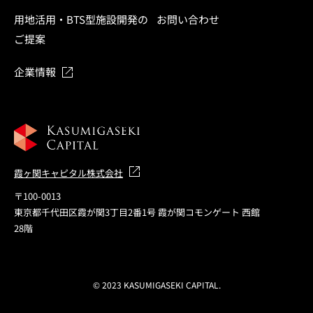
用地活用・BTS型施設開発の
お問い合わせ
ご提案
企業情報
霞ヶ関キャピタル株式会社
〒100-0013
東京都千代田区霞が関3丁目2番1号 霞が関コモンゲート 西館
28階
© 2023 KASUMIGASEKI CAPITAL.