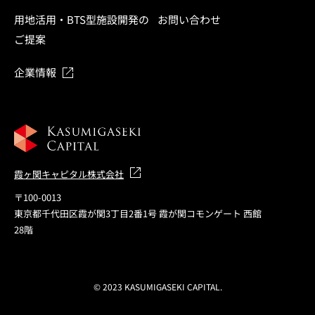
用地活用・BTS型施設開発の
お問い合わせ
ご提案
企業情報
霞ヶ関キャピタル株式会社
〒100-0013
東京都千代田区霞が関3丁目2番1号 霞が関コモンゲート 西館
28階
© 2023 KASUMIGASEKI CAPITAL.