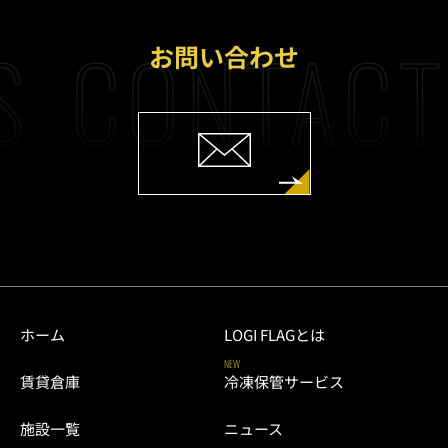
S
CONTACT
お問い合わせ
ホーム
LOGI FLAGとは
NEW
賃貸倉庫
冷凍保管サービス
施設一覧
ニュース