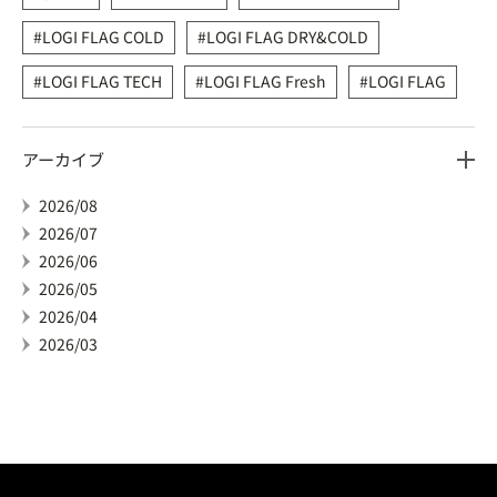
LOGI FLAG COLD
LOGI FLAG DRY&COLD
LOGI FLAG TECH
LOGI FLAG Fresh
LOGI FLAG
アーカイブ
2026/08
2026/07
2026/06
2026/05
2026/04
2026/03